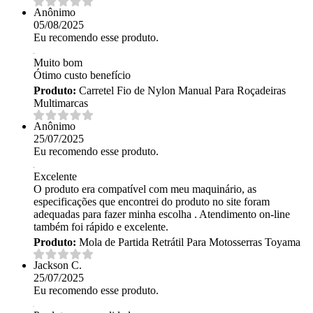
Anônimo
05/08/2025
Eu recomendo esse produto.
Muito bom
Ótimo custo benefício
Produto:
Carretel Fio de Nylon Manual Para Roçadeiras
Multimarcas
Anônimo
25/07/2025
Eu recomendo esse produto.
Excelente
O produto era compatível com meu maquinário, as
especificações que encontrei do produto no site foram
adequadas para fazer minha escolha . Atendimento on-line
também foi rápido e excelente.
Produto:
Mola de Partida Retrátil Para Motosserras Toyama
Jackson C.
25/07/2025
Eu recomendo esse produto.