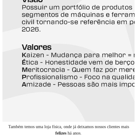
Também temos uma loja física, onde já deixamos nossos clientes mais
felizes
há anos.