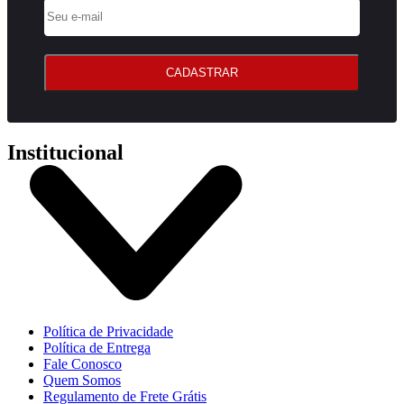
CADASTRAR
Institucional
Política de Privacidade
Política de Entrega
Fale Conosco
Quem Somos
Regulamento de Frete Grátis