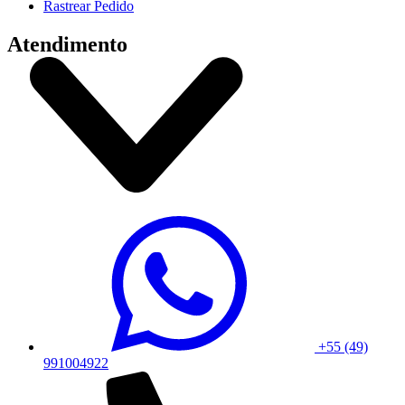
Rastrear Pedido
Atendimento
+55 (49)
991004922