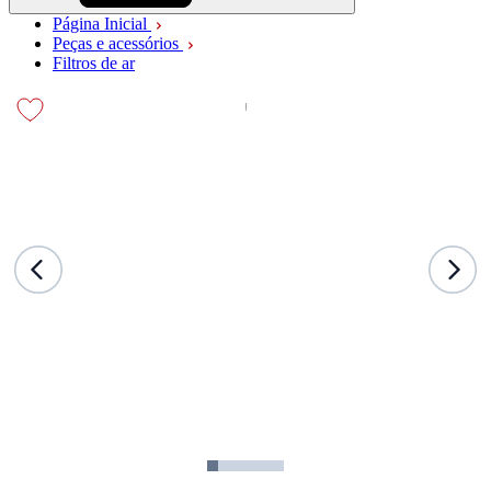
Página Inicial
Peças e acessórios
Filtros de ar