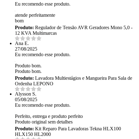
Eu recomendo esse produto.
atende perfeitamente
bom
Produto:
Regulador de Tensão AVR Geradores Mono 5,0 -
12 KVA Multimarcas
Ana E.
27/08/2025
Eu recomendo esse produto.
Produto bom.
Produto bom.
Produto:
Lavadora Multiestágios e Mangueira Para Sala de
Ordenha LEPONO
Alysson S.
05/08/2025
Eu recomendo esse produto.
Perfeito, entrega e produto perfeito
Produto original sem detalhes
Produto:
Kit Reparo Para Lavadoras Tekna HLX100
HLX150 HL2000