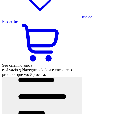
Lista de
Favoritos
Seu carrinho ainda
está vazio :(
Navegue pela loja e encontre os
produtos que você procura.