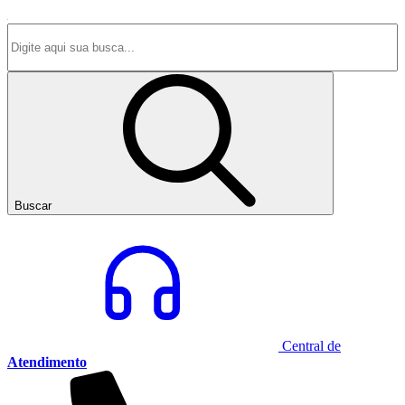
Buscar
Central de
Atendimento