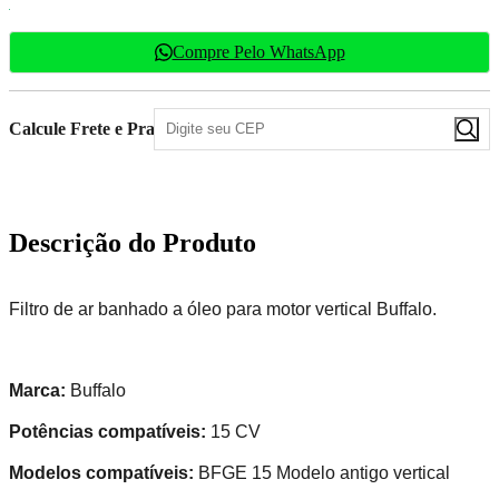
Compre Pelo WhatsApp
Calcule Frete e Prazo
Descrição do Produto
Filtro de ar banhado a óleo para motor vertical Buffalo.
Marca:
Buffalo
Potências compatíveis:
15 CV
Modelos compatíveis:
BFGE 15 Modelo antigo vertical