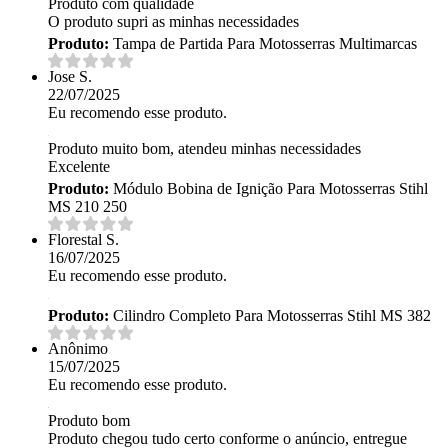
Produto com qualidade
O produto supri as minhas necessidades
Produto:
Tampa de Partida Para Motosserras Multimarcas
Jose S.
22/07/2025
Eu recomendo esse produto.
Produto muito bom, atendeu minhas necessidades
Excelente
Produto:
Módulo Bobina de Ignição Para Motosserras Stihl
MS 210 250
Florestal S.
16/07/2025
Eu recomendo esse produto.
Produto:
Cilindro Completo Para Motosserras Stihl MS 382
Anônimo
15/07/2025
Eu recomendo esse produto.
Produto bom
Produto chegou tudo certo conforme o anúncio, entregue