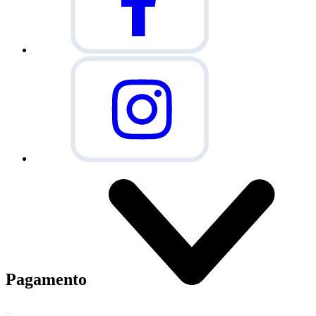
Pagamento