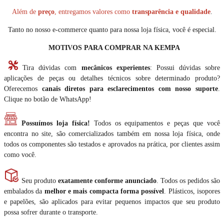
Além de
preço
, entregamos valores como
transparência e qualidade
.
Tanto no nosso e-commerce quanto para nossa loja física, você é especial.
MOTIVOS PARA COMPRAR NA KEMPA
Tira dúvidas com
mecânicos experientes
: Possui dúvidas sobre
aplicações de peças ou detalhes técnicos sobre determinado produto?
Oferecemos
canais diretos para esclarecimentos com nosso suporte
.
Clique no botão de WhatsApp!
Possuímos loja física!
Todos os equipamentos e peças que você
encontra no site, são comercializados também em nossa loja física, onde
todos os componentes são testados e aprovados na prática, por clientes assim
como você.
Seu produto
exatamente conforme anunciado
. Todos os pedidos são
embalados da
melhor e mais compacta forma possível
. Plásticos, isopores
e papelões, são aplicados para evitar pequenos impactos que seu produto
possa sofrer durante o transporte.