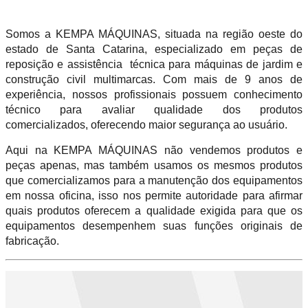
Somos a KEMPA MÁQUINAS, situada na região oeste do
estado de Santa Catarina, especializado em peças de
reposição e assistência técnica para máquinas de jardim e
construção civil multimarcas. Com mais de 9 anos de
experiência, nossos profissionais possuem conhecimento
técnico para avaliar qualidade dos produtos
comercializados, oferecendo maior segurança ao usuário.
Aqui na KEMPA MÁQUINAS não vendemos produtos e
peças apenas, mas também usamos os mesmos produtos
que comercializamos para a manutenção dos equipamentos
em nossa oficina, isso nos permite autoridade para afirmar
quais produtos oferecem a qualidade exigida para que os
equipamentos desempenhem suas funções originais de
fabricação.