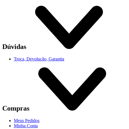
Dúvidas
Troca, Devolução, Garantia
Compras
Meus Pedidos
Minha Conta