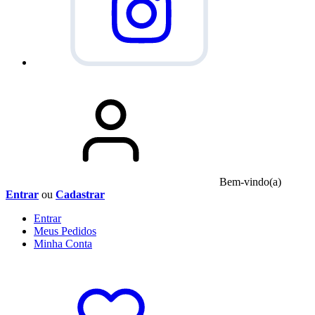
Bem-vindo(a)
Entrar
ou
Cadastrar
Entrar
Meus
Pedidos
Minha
Conta