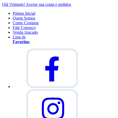
Olá Visitante!
Acesse sua conta e pedidos
Página Inicial
Quem Somos
Como Comprar
Fale Conosco
Venda Atacado
Lista de
Favoritos