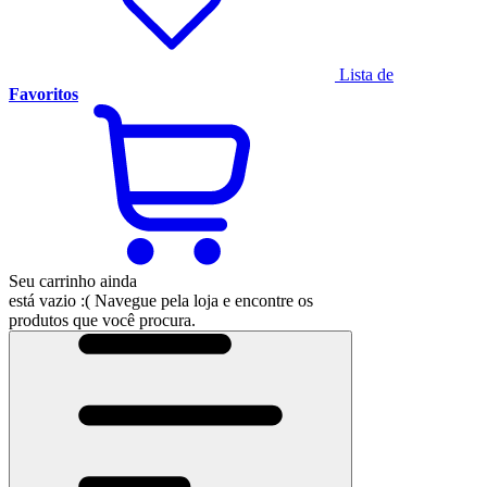
Lista de
Favoritos
Seu carrinho ainda
está vazio :(
Navegue pela loja e encontre os
produtos que você procura.