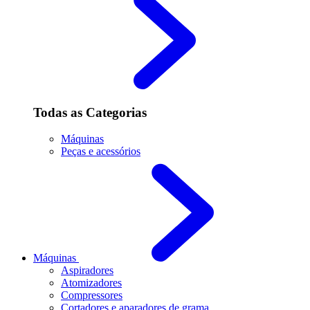
Todas as Categorias
Máquinas
Peças e acessórios
Máquinas
Aspiradores
Atomizadores
Compressores
Cortadores e aparadores de grama