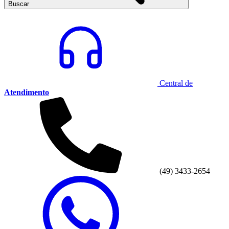
Buscar
Central de
Atendimento
(49) 3433-2654