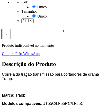
Cor:
Único
Tamanho:
Unico
-
Produto indisponível no momento
Compre Pelo WhatsApp
Descrição do Produto
Correia da tração transmissão para cortadores de grama
Trapp.
Marca:
Trapp
Modelos compatíveis:
JT55C/LF55RC/LF55C