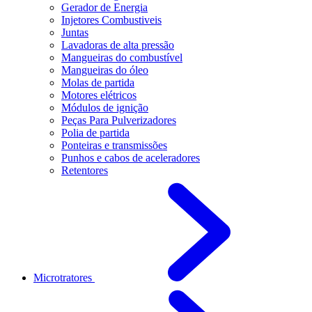
Gerador de Energia
Injetores Combustiveis
Juntas
Lavadoras de alta pressão
Mangueiras do combustível
Mangueiras do óleo
Molas de partida
Motores elétricos
Módulos de ignição
Peças Para Pulverizadores
Polia de partida
Ponteiras e transmissões
Punhos e cabos de aceleradores
Retentores
Microtratores