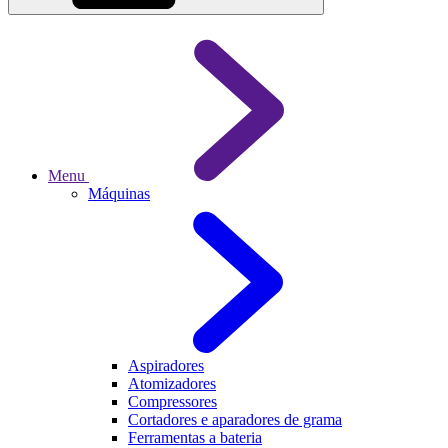
Menu
Máquinas
Aspiradores
Atomizadores
Compressores
Cortadores e aparadores de grama
Ferramentas a bateria