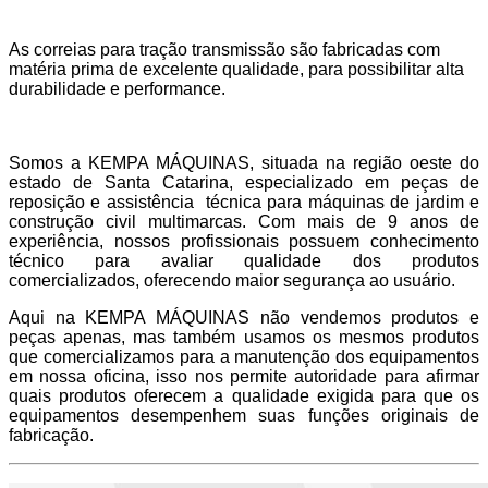
As correias para tração transmissão são fabricadas com
matéria prima de excelente qualidade, para possibilitar alta
durabilidade e performance.
Somos a KEMPA MÁQUINAS, situada na região oeste do
estado de Santa Catarina, especializado em peças de
reposição e assistência técnica para máquinas de jardim e
construção civil multimarcas. Com mais de 9 anos de
experiência, nossos profissionais possuem conhecimento
técnico para avaliar qualidade dos produtos
comercializados, oferecendo maior segurança ao usuário.
Aqui na KEMPA MÁQUINAS não vendemos produtos e
peças apenas, mas também usamos os mesmos produtos
que comercializamos para a manutenção dos equipamentos
em nossa oficina, isso nos permite autoridade para afirmar
quais produtos oferecem a qualidade exigida para que os
equipamentos desempenhem suas funções originais de
fabricação.