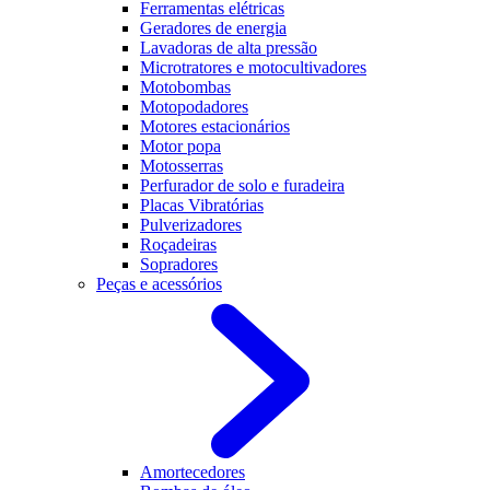
Ferramentas elétricas
Geradores de energia
Lavadoras de alta pressão
Microtratores e motocultivadores
Motobombas
Motopodadores
Motores estacionários
Motor popa
Motosserras
Perfurador de solo e furadeira
Placas Vibratórias
Pulverizadores
Roçadeiras
Sopradores
Peças e acessórios
Amortecedores