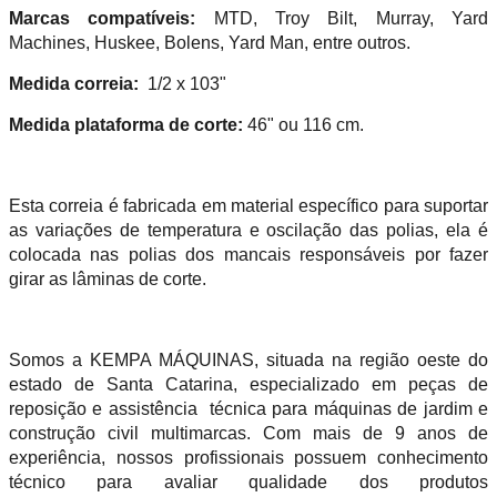
Marcas compatíveis:
MTD, Troy Bilt, Murray, Yard
Machines, Huskee, Bolens, Yard Man, entre outros.
Medida correia:
1/2 x 103"
Medida plataforma de corte:
46" ou 116 cm.
Esta correia é fabricada em material específico para suportar
as variações de temperatura e oscilação das polias, ela é
colocada nas polias dos mancais responsáveis por fazer
girar as lâminas de corte.
Somos a KEMPA MÁQUINAS, situada na região oeste do
estado de Santa Catarina, especializado em peças de
reposição e assistência técnica para máquinas de jardim e
construção civil multimarcas. Com mais de 9 anos de
experiência, nossos profissionais possuem conhecimento
técnico para avaliar qualidade dos produtos