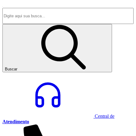
Buscar
Central de
Atendimento