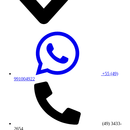
+55 (49)
991004922
(49) 3433-
2654