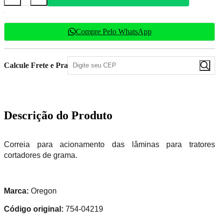
Compre Pelo WhatsApp
Calcule Frete e Prazo
Descrição do Produto
Correia para acionamento das lâminas para tratores
cortadores de grama.
Marca:
Oregon
Código original:
754-04219