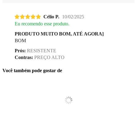
Célio P.
10/02/2025
Eu recomendo esse produto.
PRODUTO MUITO BOM, ATÉ AGORA]
BOM
Prós:
RESISTENTE
Contras:
PREÇO ALTO
Você também pode gostar de