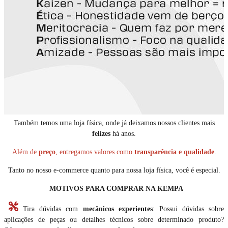
Também temos uma loja física, onde já deixamos nossos clientes mais
felizes
há anos.
Além de
preço
, entregamos valores como
transparência e qualidade
.
Tanto no nosso e-commerce quanto para nossa loja física, você é especial.
MOTIVOS PARA COMPRAR NA KEMPA
Tira dúvidas com
mecânicos experientes
: Possui dúvidas sobre
aplicações de peças ou detalhes técnicos sobre determinado produto?