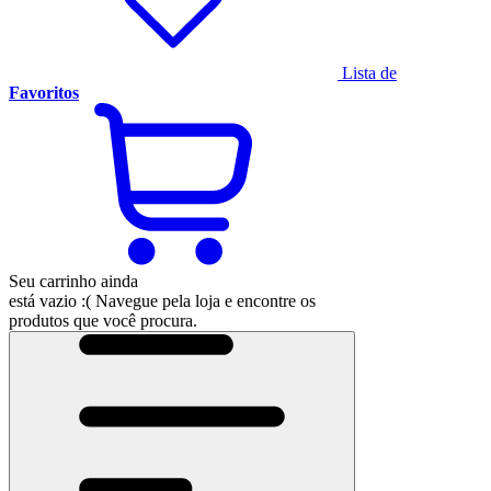
Lista de
Favoritos
Seu carrinho ainda
está vazio :(
Navegue pela loja e encontre os
produtos que você procura.