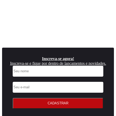
Inscreva-se agora!
Inscreva-se e fique por dentro de lançamentos e novidades.
CADASTRAR