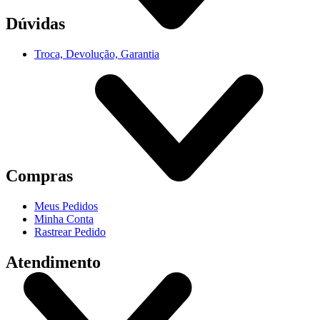
Dúvidas
Troca, Devolução, Garantia
Compras
Meus Pedidos
Minha Conta
Rastrear Pedido
Atendimento