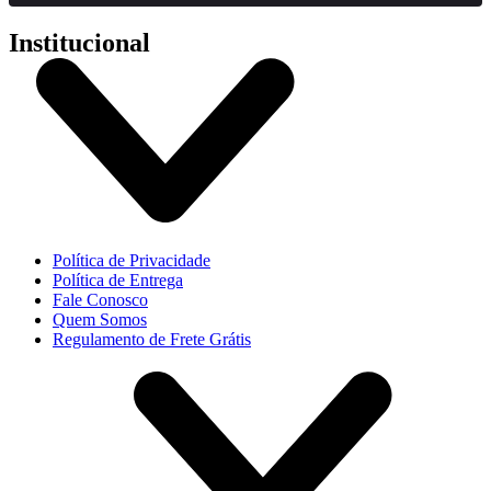
Institucional
Política de Privacidade
Política de Entrega
Fale Conosco
Quem Somos
Regulamento de Frete Grátis