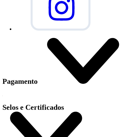
Pagamento
Selos e Certificados