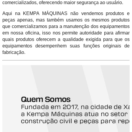
comercializados, oferecendo maior segurança ao usuário.
Aqui na KEMPA MÁQUINAS não vendemos produtos e
peças apenas, mas também usamos os mesmos produtos
que comercializamos para a manutenção dos equipamentos
em nossa oficina, isso nos permite autoridade para afirmar
quais produtos oferecem a qualidade exigida para que os
equipamentos desempenhem suas funções originais de
fabricação.