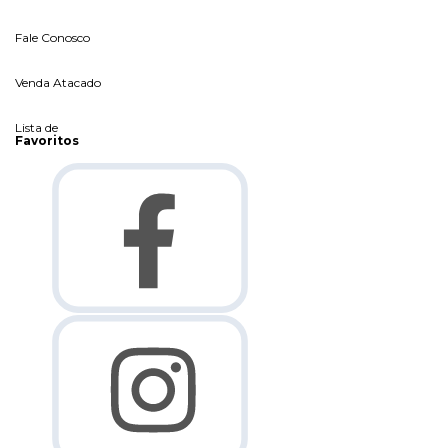
Fale Conosco
Venda Atacado
Lista de
Favoritos