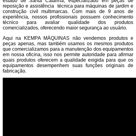
estado de Santa Catarina, especializado em peças de
reposição e assistência técnica para máquinas de jardim e
construção civil multimarcas. Com mais de 9 anos de
experiência, nossos profissionais possuem conhecimento
técnico para avaliar qualidade dos produtos
comercializados, oferecendo maior segurança ao usuário.
Aqui na KEMPA MÁQUINAS não vendemos produtos e
peças apenas, mas também usamos os mesmos produtos
que comercializamos para a manutenção dos equipamentos
em nossa oficina, isso nos permite autoridade para afirmar
quais produtos oferecem a qualidade exigida para que os
equipamentos desempenhem suas funções originais de
fabricação.