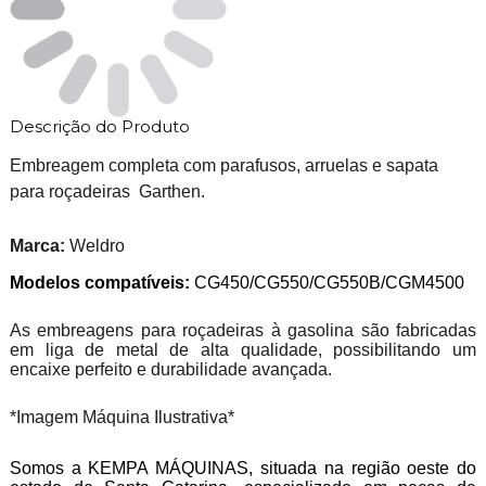
Descrição do Produto
Embreagem completa com parafusos, arruelas e sapata
para roçadeiras Garthen.
Marca:
Weldro
Modelos compatíveis:
CG450/CG550/CG550B/CGM4500
As embreagens para roçadeiras à gasolina são fabricadas
em liga de metal de alta qualidade, possibilitando um
encaixe perfeito e durabilidade avançada.
*Imagem Máquina Ilustrativa*
Somos a KEMPA MÁQUINAS, situada na região oeste do