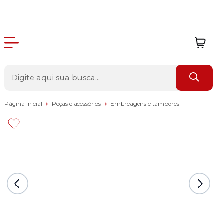
Página Inicial
Peças e acessórios
Embreagens e tambores