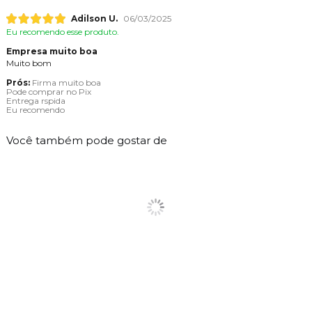
Adilson U.
06/03/2025
Eu recomendo esse produto.
Empresa muito boa
Muito bom
Prós:
Firma muito boa
Pode comprar no Pix
Entrega rspida
Eu recomendo
Você também pode gostar de