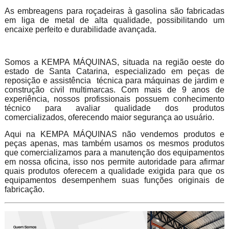
As embreagens para roçadeiras à gasolina são fabricadas
em liga de metal de alta qualidade, possibilitando um
encaixe perfeito e durabilidade avançada.
Somos a KEMPA MÁQUINAS, situada na região oeste do
estado de Santa Catarina, especializado em peças de
reposição e assistência técnica para máquinas de jardim e
construção civil multimarcas. Com mais de 9 anos de
experiência, nossos profissionais possuem conhecimento
técnico para avaliar qualidade dos produtos
comercializados, oferecendo maior segurança ao usuário.
Aqui na KEMPA MÁQUINAS não vendemos produtos e
peças apenas, mas também usamos os mesmos produtos
que comercializamos para a manutenção dos equipamentos
em nossa oficina, isso nos permite autoridade para afirmar
quais produtos oferecem a qualidade exigida para que os
equipamentos desempenhem suas funções originais de
fabricação.