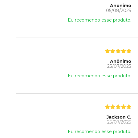
Anônimo
05/08/2025
Eu recomendo esse produto.
Anônimo
25/07/2025
Eu recomendo esse produto.
Jackson C.
25/07/2025
Eu recomendo esse produto.