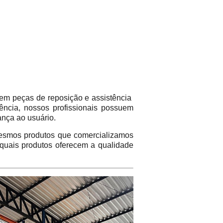
em peças de reposição e assistência
ência, nossos profissionais possuem
ança ao usuário.
mos produtos que comercializamos
 quais produtos oferecem a qualidade