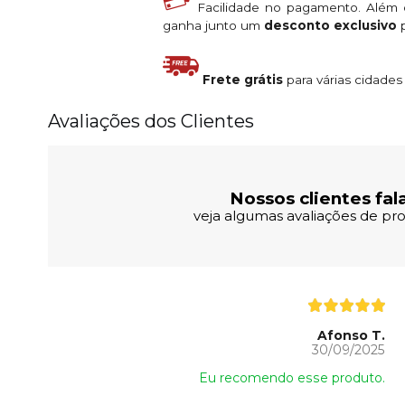
Facilidade no pagamento. Além
ganha junto um
desconto exclusivo
p
Frete grátis
para várias cidade
Avaliações dos Clientes
Nossos clientes fal
veja algumas avaliações de pro
Afonso T.
30/09/2025
Eu recomendo esse produto.