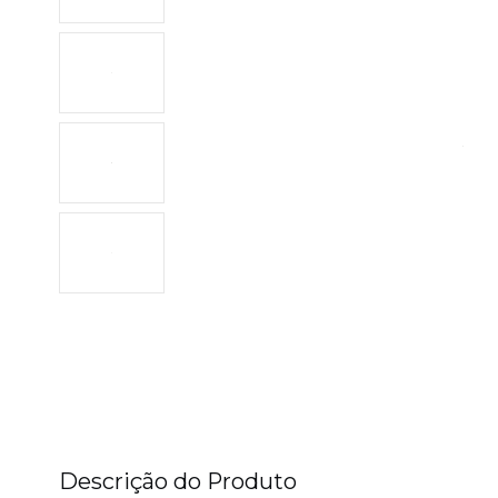
Descrição do Produto