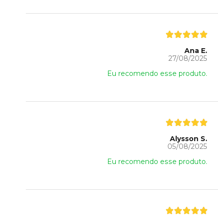
Ana E.
27/08/2025
Eu recomendo esse produto.
Alysson S.
05/08/2025
Eu recomendo esse produto.