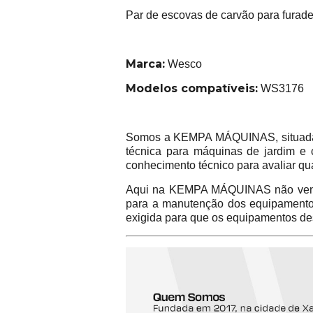
Par de escovas de carvão para furad
Marca:
Wesco
Modelos compatíveis:
WS3176
Somos a KEMPA MÁQUINAS, situada na
técnica para máquinas de jardim e 
conhecimento técnico para avaliar qu
Aqui na KEMPA MÁQUINAS não vend
para a manutenção dos equipamentos 
exigida para que os equipamentos de