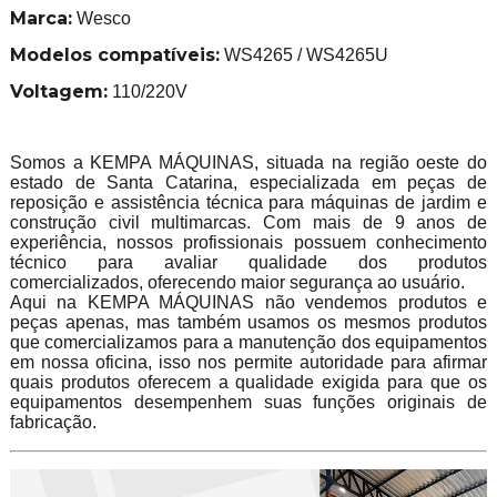
Marca:
Wesco
Modelos compatíveis:
WS4265 / WS4265U
Voltagem:
110/220V
Somos a KEMPA MÁQUINAS, situada na região oeste do
estado de Santa Catarina, especializada em peças de
reposição e assistência técnica para máquinas de jardim e
construção civil multimarcas. Com mais de 9 anos de
experiência, nossos profissionais possuem conhecimento
técnico para avaliar qualidade dos produtos
comercializados, oferecendo maior segurança ao usuário.
Aqui na KEMPA MÁQUINAS não vendemos produtos e
peças apenas, mas também usamos os mesmos produtos
que comercializamos para a manutenção dos equipamentos
em nossa oficina, isso nos permite autoridade para afirmar
quais produtos oferecem a qualidade exigida para que os
equipamentos desempenhem suas funções originais de
fabricação.