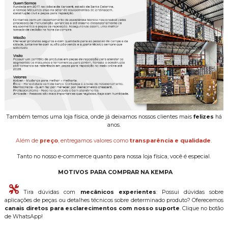
Também temos uma loja física, onde já deixamos nossos clientes mais
felizes
há
anos.
Além de
preço
, entregamos valores como
transparência e qualidade
.
Tanto no nosso e-commerce quanto para nossa loja física, você é especial.
MOTIVOS PARA COMPRAR NA KEMPA
Tira dúvidas com
mecânicos experientes
: Possui dúvidas sobre
aplicações de peças ou detalhes técnicos sobre determinado produto? Oferecemos
canais diretos para esclarecimentos com nosso suporte
. Clique no botão
de WhatsApp!