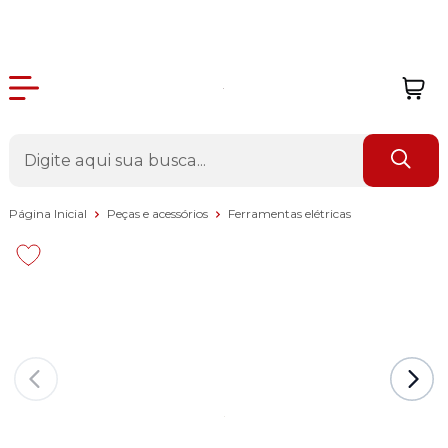
Página Inicial
Peças e acessórios
Ferramentas elétricas