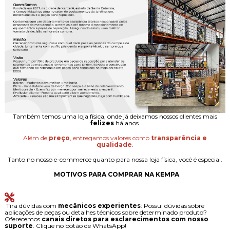
Também temos uma loja física, onde já deixamos nossos clientes mais
felizes
há anos.
Além de
preço
, entregamos valores como
transparência e
qualidade
.
Tanto no nosso e-commerce quanto para nossa loja física, você é especial.
MOTIVOS PARA COMPRAR NA KEMPA
Tira dúvidas com
mecânicos experientes
: Possui dúvidas sobre
aplicações de peças ou detalhes técnicos sobre determinado produto?
Oferecemos
canais diretos para esclarecimentos com nosso
suporte
. Clique no botão de WhatsApp!