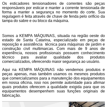
Os esticadores tensionadores de correntes são peças
responsáveis por esticar e manter a corrente tensionada de
forma a manter a segurança no momento do corte. Sua
regulagem é feita através de chave de fenda pelo orifício da
tampa do sabre e ou bloco da máquina.
Somos a KEMPA MÁQUINAS, situada na região oeste do
estado de Santa Catarina, especializado em peças de
reposição e assistência técnica para máquinas de jardim e
construção civil multimarcas. Com mais de 9 anos de
experiência, nossos profissionais possuem conhecimento
técnico para avaliar qualidade dos produtos
comercializados, oferecendo maior segurança ao usuário.
Aqui na KEMPA MÁQUINAS não vendemos produtos e
peças apenas, mas também usamos os mesmos produtos
que comercializamos para a manutenção dos equipamentos
em nossa oficina, isso nos permite autoridade para afirmar
quais produtos oferecem a qualidade exigida para que os
equipamentos desempenhem suas funções originais de
fabricação.