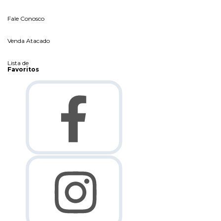
Fale Conosco
Venda Atacado
Lista de
Favoritos