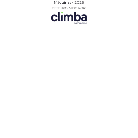
Máquinas - 2026