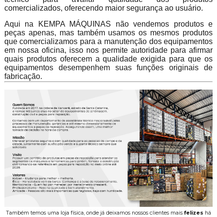
comercializados, oferecendo maior segurança ao usuário.
Aqui na KEMPA MÁQUINAS não vendemos produtos e
peças apenas, mas também usamos os mesmos produtos
que comercializamos para a manutenção dos equipamentos
em nossa oficina, isso nos permite autoridade para afirmar
quais produtos oferecem a qualidade exigida para que os
equipamentos desempenhem suas funções originais de
fabricação.
Também temos uma loja física, onde já deixamos nossos clientes mais
felizes
há