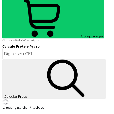
Compre aqui
Compre Pelo WhatsApp
Calcule Frete e Prazo
Calcular Frete
Descrição do Produto