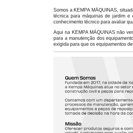
Somos a KEMPA MÁQUINAS, situada na
técnica para máquinas de jardim e 
conhecimento técnico para avaliar qu
Aqui na KEMPA MÁQUINAS não vend
para a manutenção dos equipamentos 
exigida para que os equipamentos de