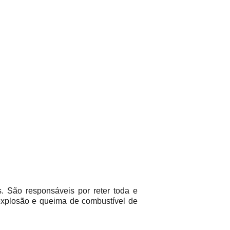
. São responsáveis por reter toda e
explosão e queima de combustível de