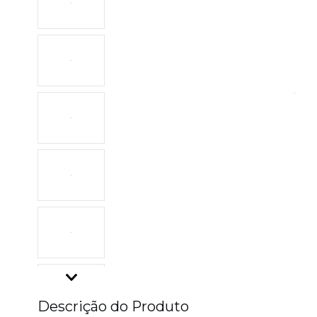
Descrição do Produto