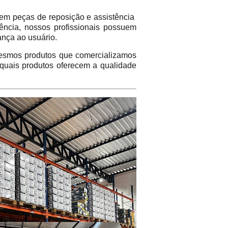
em peças de reposição e assistência
ência, nossos profissionais possuem
ança ao usuário.
mos produtos que comercializamos
 quais produtos oferecem a qualidade