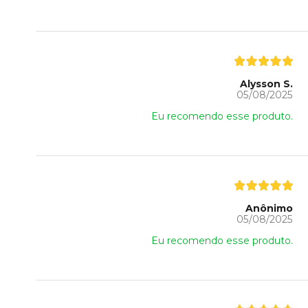
Alysson S.
05/08/2025
Eu recomendo esse produto.
Anônimo
05/08/2025
Eu recomendo esse produto.