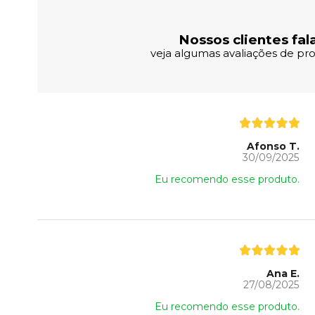
Nossos clientes fal
veja algumas avaliações de pro
Afonso T.
30/09/2025
Eu recomendo esse produto.
Ana E.
27/08/2025
Eu recomendo esse produto.