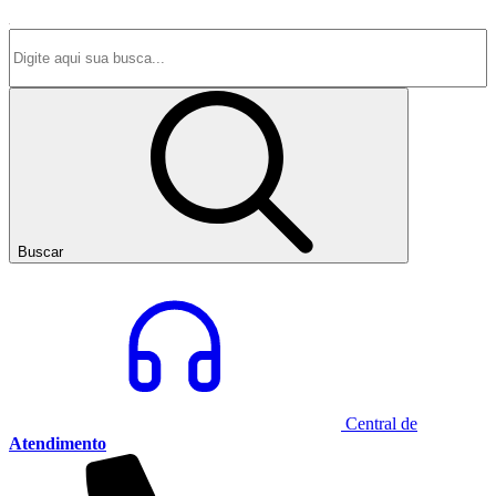
Buscar
Central de
Atendimento