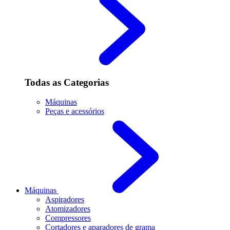
Todas as Categorias
Máquinas
Peças e acessórios
Máquinas
Aspiradores
Atomizadores
Compressores
Cortadores e aparadores de grama