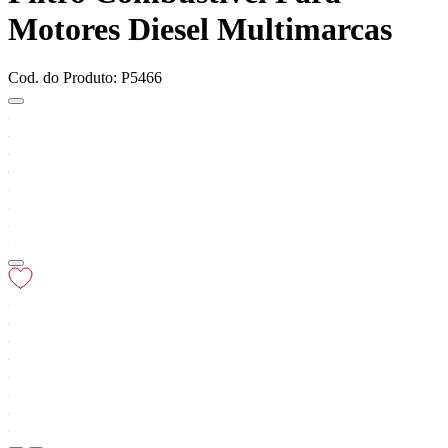
Motores Diesel Multimarcas
Cod. do Produto: P5466