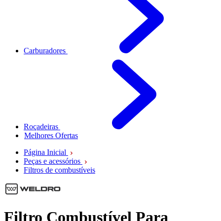
Carburadores
Roçadeiras
Melhores Ofertas
Página Inicial
Peças e acessórios
Filtros de combustíveis
Filtro Combustível Para