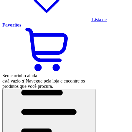
Lista de
Favoritos
Seu carrinho ainda
está vazio :(
Navegue pela loja e encontre os
produtos que você procura.