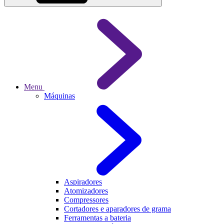
Menu
Máquinas
Aspiradores
Atomizadores
Compressores
Cortadores e aparadores de grama
Ferramentas a bateria