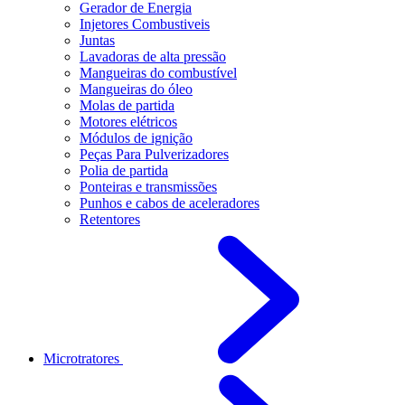
Gerador de Energia
Injetores Combustiveis
Juntas
Lavadoras de alta pressão
Mangueiras do combustível
Mangueiras do óleo
Molas de partida
Motores elétricos
Módulos de ignição
Peças Para Pulverizadores
Polia de partida
Ponteiras e transmissões
Punhos e cabos de aceleradores
Retentores
Microtratores