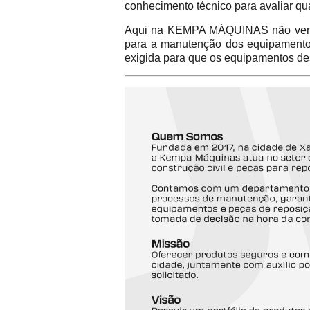
conhecimento técnico para avaliar qu
Aqui na KEMPA MÁQUINAS não vend
para a manutenção dos equipamentos 
exigida para que os equipamentos de