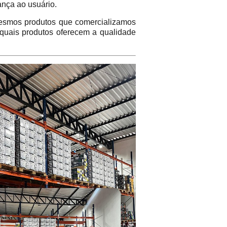
ança ao usuário.
mos produtos que comercializamos
 quais produtos oferecem a qualidade