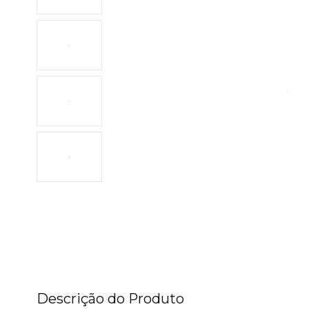
Descrição do Produto