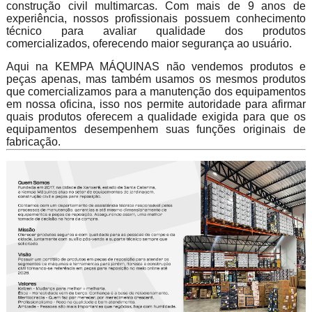
construção civil multimarcas. Com mais de 9 anos de
experiência, nossos profissionais possuem conhecimento
técnico para avaliar qualidade dos produtos
comercializados, oferecendo maior segurança ao usuário.
Aqui na KEMPA MÁQUINAS não vendemos produtos e
peças apenas, mas também usamos os mesmos produtos
que comercializamos para a manutenção dos equipamentos
em nossa oficina, isso nos permite autoridade para afirmar
quais produtos oferecem a qualidade exigida para que os
equipamentos desempenhem suas funções originais de
fabricação.