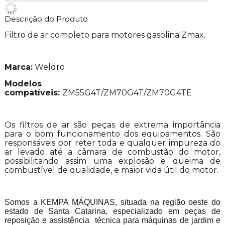
Descrição do Produto
Filtro de ar completo para motores gasolina Zmax.
Marca:
Weldro
Modelos
compatíveis:
ZM55G4T/ZM70G4T/ZM70G4TE
Os filtros de ar são peças de extrema importância
para o bom funcionamento dos equipamentos. São
responsáveis por reter toda e qualquer impureza do
ar levado até a câmara de combustão do motor,
possibilitando assim uma explosão e queima de
combustível de qualidade, e maior vida útil do motor.
Somos a KEMPA MÁQUINAS, situada na região oeste do
estado de Santa Catarina, especializado em peças de
reposição e assistência técnica para máquinas de jardim e