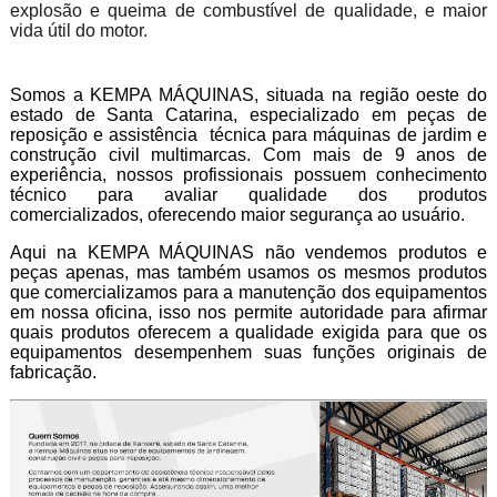
explosão e queima de combustível de qualidade, e maior
vida útil do motor.
Somos a KEMPA MÁQUINAS, situada na região oeste do
estado de Santa Catarina, especializado em peças de
reposição e assistência técnica para máquinas de jardim e
construção civil multimarcas. Com mais de 9 anos de
experiência, nossos profissionais possuem conhecimento
técnico para avaliar qualidade dos produtos
comercializados, oferecendo maior segurança ao usuário.
Aqui na KEMPA MÁQUINAS não vendemos produtos e
peças apenas, mas também usamos os mesmos produtos
que comercializamos para a manutenção dos equipamentos
em nossa oficina, isso nos permite autoridade para afirmar
quais produtos oferecem a qualidade exigida para que os
equipamentos desempenhem suas funções originais de
fabricação.