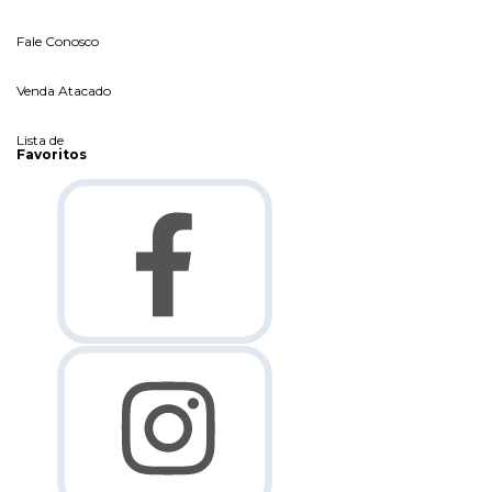
Fale Conosco
Venda Atacado
Lista de
Favoritos