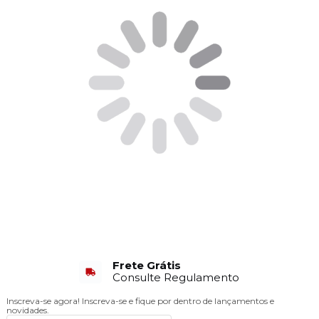
Frete Grátis
Consulte Regulamento
Inscreva-se agora!
Inscreva-se e fique por dentro de lançamentos e
novidades.