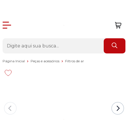
Página Inicial
Peças e acessórios
Filtros de ar