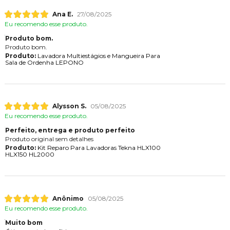
Ana E.
27/08/2025
Eu recomendo esse produto.
Produto bom.
Produto bom.
Produto:
Lavadora Multiestágios e Mangueira Para
Sala de Ordenha LEPONO
Alysson S.
05/08/2025
Eu recomendo esse produto.
Perfeito, entrega e produto perfeito
Produto original sem detalhes
Produto:
Kit Reparo Para Lavadoras Tekna HLX100
HLX150 HL2000
Anônimo
05/08/2025
Eu recomendo esse produto.
Muito bom