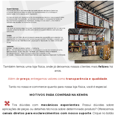
Também temos uma loja física, onde já deixamos nossos clientes mais
felizes
há
anos.
Além de
preço
, entregamos valores como
transparência e qualidade
.
Tanto no nosso e-commerce quanto para nossa loja física, você é especial.
MOTIVOS PARA COMPRAR NA KEMPA
Tira dúvidas com
mecânicos experientes
: Possui dúvidas sobre
aplicações de peças ou detalhes técnicos sobre determinado produto? Oferecemos
canais diretos para esclarecimentos com nosso suporte
. Clique no botão