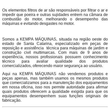
Os elementos filtros de ar são responsáveis por filtrar o ar e
impedir que poeira e outras sujidades entrem na câmara de
combustão do motor, melhorando o desempenho das
máquinas e evitando desgastes no motor.
Somos a KEMPA MÁQUINAS, situada na região oeste do
estado de Santa Catarina, especializado em peças de
reposição e assistência técnica para máquinas de jardim e
construção civil multimarcas. Com mais de 9 anos de
experiência, nossos profissionais possuem conhecimento
técnico para avaliar qualidade dos produtos
comercializados, oferecendo maior segurança ao usuário.
Aqui na KEMPA MÁQUINAS não vendemos produtos e
peças apenas, mas também usamos os mesmos produtos
que comercializamos para a manutenção dos equipamentos
em nossa oficina, isso nos permite autoridade para afirmar
quais produtos oferecem a qualidade exigida para que os
equipamentos desempenhem suas funções originais de
fabricação.