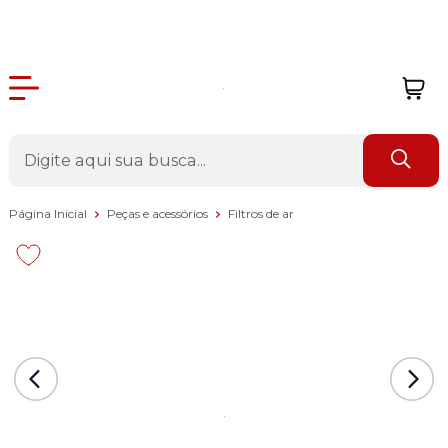
Página Inicial
Peças e acessórios
Filtros de ar