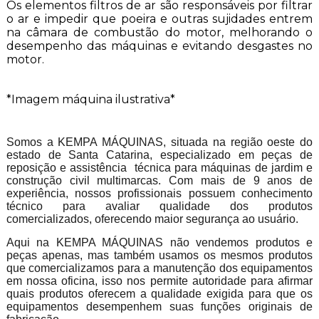
Os elementos filtros de ar são responsáveis por filtrar
o ar e impedir que poeira e outras sujidades entrem
na câmara de combustão do motor, melhorando o
desempenho das máquinas e evitando desgastes no
motor.
*Imagem máquina ilustrativa*
Somos a KEMPA MÁQUINAS, situada na região oeste do
estado de Santa Catarina, especializado em peças de
reposição e assistência técnica para máquinas de jardim e
construção civil multimarcas. Com mais de 9 anos de
experiência, nossos profissionais possuem conhecimento
técnico para avaliar qualidade dos produtos
comercializados, oferecendo maior segurança ao usuário.
Aqui na KEMPA MÁQUINAS não vendemos produtos e
peças apenas, mas também usamos os mesmos produtos
que comercializamos para a manutenção dos equipamentos
em nossa oficina, isso nos permite autoridade para afirmar
quais produtos oferecem a qualidade exigida para que os
equipamentos desempenhem suas funções originais de