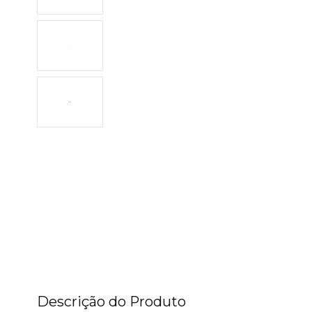
Descrição do Produto