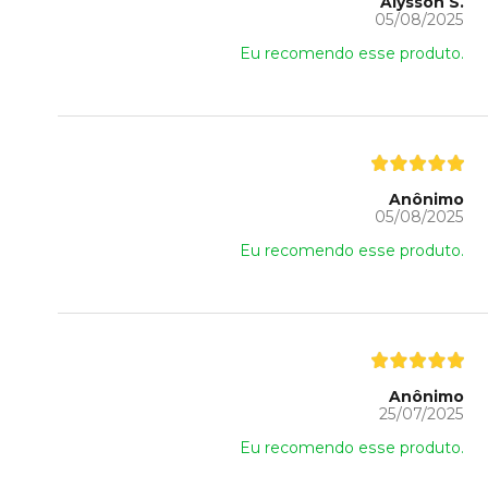
Alysson S.
05/08/2025
Eu recomendo esse produto.
Anônimo
05/08/2025
Eu recomendo esse produto.
Anônimo
25/07/2025
Eu recomendo esse produto.