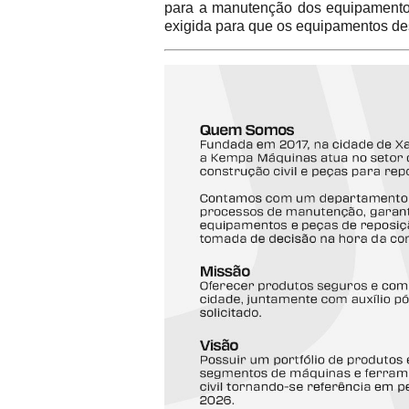
para a manutenção dos equipamentos 
exigida para que os equipamentos de