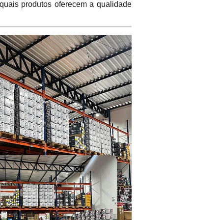
 quais produtos oferecem a qualidade