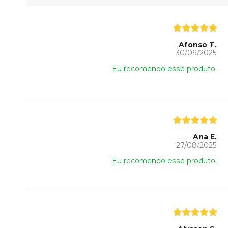
Afonso T.
30/09/2025
Eu recomendo esse produto.
Ana E.
27/08/2025
Eu recomendo esse produto.