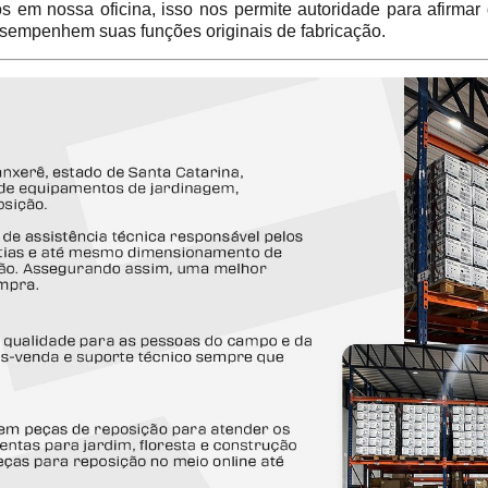
em nossa oficina, isso nos permite autoridade para afirmar
sempenhem suas funções originais de fabricação.