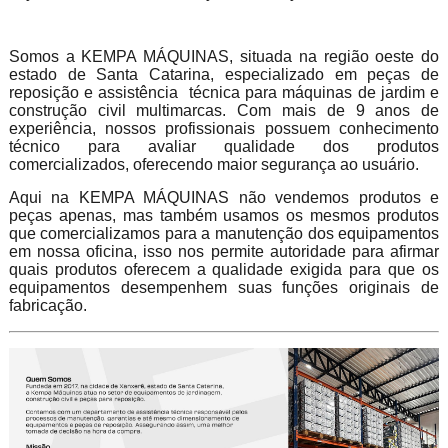
Somos a KEMPA MÁQUINAS, situada na região oeste do
estado de Santa Catarina, especializado em peças de
reposição e assistência técnica para máquinas de jardim e
construção civil multimarcas. Com mais de 9 anos de
experiência, nossos profissionais possuem conhecimento
técnico para avaliar qualidade dos produtos
comercializados, oferecendo maior segurança ao usuário.
Aqui na KEMPA MÁQUINAS não vendemos produtos e
peças apenas, mas também usamos os mesmos produtos
que comercializamos para a manutenção dos equipamentos
em nossa oficina, isso nos permite autoridade para afirmar
quais produtos oferecem a qualidade exigida para que os
equipamentos desempenhem suas funções originais de
fabricação.