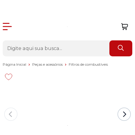
Página Inicial
Peças e acessórios
Filtros de combustíveis