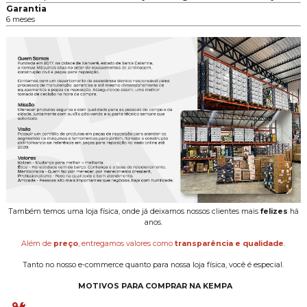
Garantia
6 meses
Também temos uma loja física, onde já deixamos nossos clientes mais
felizes
há
anos.
Além de
preço
, entregamos valores como
transparência e qualidade
.
Tanto no nosso e-commerce quanto para nossa loja física, você é especial.
MOTIVOS PARA COMPRAR NA KEMPA