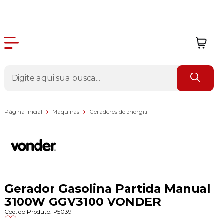
Página Inicial
Máquinas
Geradores de energia
Gerador Gasolina Partida Manual
3100W GGV3100 VONDER
Cod. do Produto: P5039