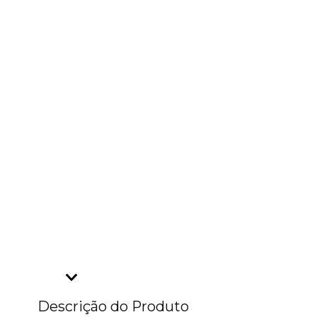
Descrição do Produto