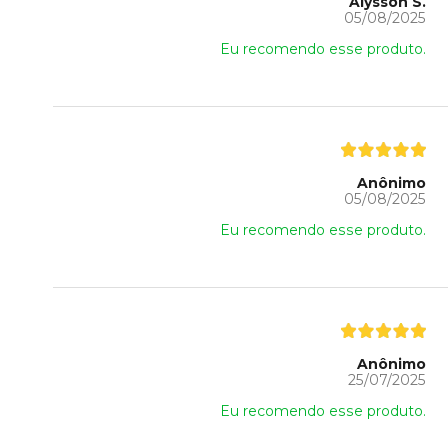
Alysson S.
05/08/2025
Eu recomendo esse produto.
Anônimo
05/08/2025
Eu recomendo esse produto.
Anônimo
25/07/2025
Eu recomendo esse produto.