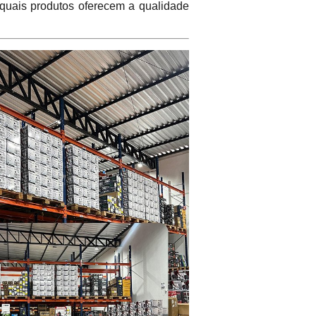
 quais produtos oferecem a qualidade