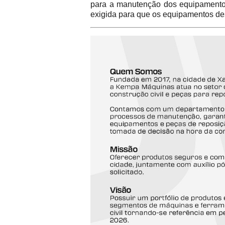
para a manutenção dos equipamentos 
exigida para que os equipamentos de