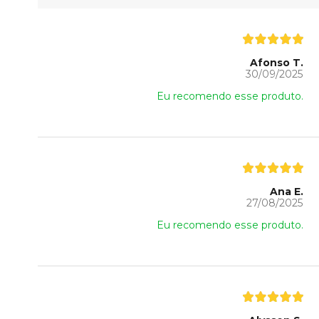
Afonso T.
30/09/2025
Eu recomendo esse produto.
Ana E.
27/08/2025
Eu recomendo esse produto.