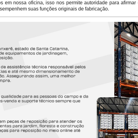
em nossa oficina, isso nos permite autoridade para afirmar
sempenhem suas funções originais de fabricação.