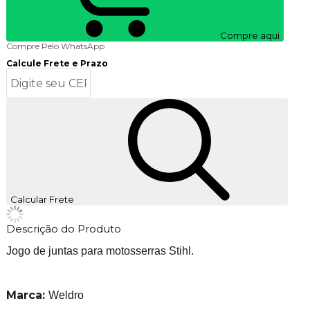
Compre aqui
Compre Pelo WhatsApp
Calcule Frete e Prazo
Calcular Frete
Descrição do Produto
Jogo de juntas para motosserras Stihl.
Marca:
Weldro