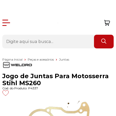
Página Inicial
Peças e acessórios
Juntas
Jogo de Juntas Para Motosserra
Stihl MS260
Cod. do Produto: P4337