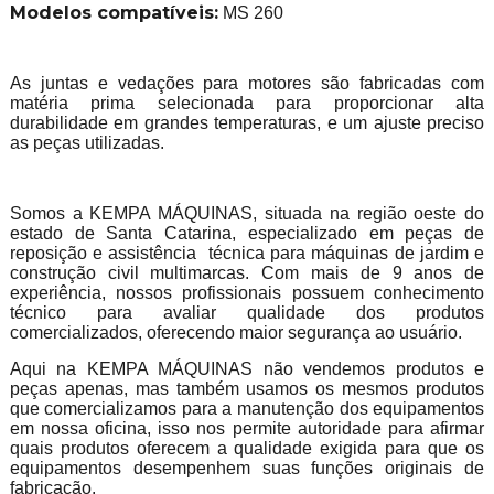
Modelos compatíveis:
MS 260
As juntas e vedações para motores são fabricadas com
matéria prima selecionada para proporcionar alta
durabilidade em grandes temperaturas, e um ajuste preciso
as peças utilizadas.
Somos a KEMPA MÁQUINAS, situada na região oeste do
estado de Santa Catarina, especializado em peças de
reposição e assistência técnica para máquinas de jardim e
construção civil multimarcas. Com mais de 9 anos de
experiência, nossos profissionais possuem conhecimento
técnico para avaliar qualidade dos produtos
comercializados, oferecendo maior segurança ao usuário.
Aqui na KEMPA MÁQUINAS não vendemos produtos e
peças apenas, mas também usamos os mesmos produtos
que comercializamos para a manutenção dos equipamentos
em nossa oficina, isso nos permite autoridade para afirmar
quais produtos oferecem a qualidade exigida para que os
equipamentos desempenhem suas funções originais de
fabricação.