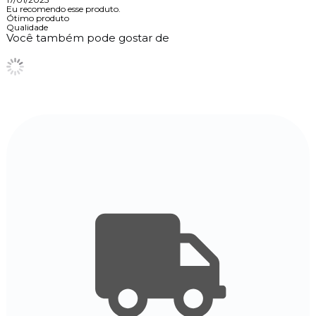
Eu recomendo esse produto.
Ótimo produto
Qualidade
Você também pode gostar de