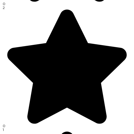
0
2
0
1