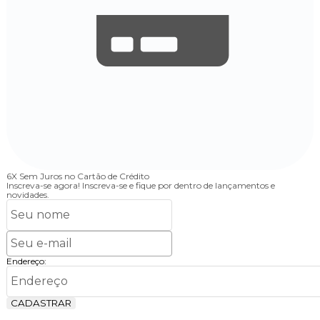
6X Sem Juros
no Cartão de Crédito
Inscreva-se agora!
Inscreva-se e fique por dentro de lançamentos e
novidades.
Endereço:
CADASTRAR