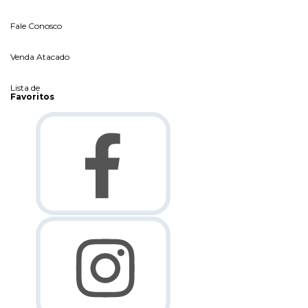
Fale Conosco
Venda Atacado
Lista de
Favoritos