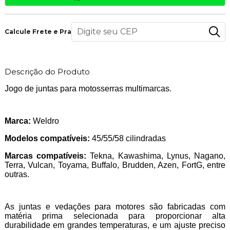
Calcule Frete e Prazo
Descrição do Produto
Jogo de juntas para motosserras multimarcas.
Marca:
Weldro
Modelos compatíveis:
45/55/58 cilindradas
Marcas compatíveis:
Tekna, Kawashima, Lynus, Nagano,
Terra, Vulcan, Toyama, Buffalo, Brudden, Azen, FortG, entre
outras.
As juntas e vedações para motores são fabricadas com
matéria prima selecionada para proporcionar alta
durabilidade em grandes temperaturas, e um ajuste preciso