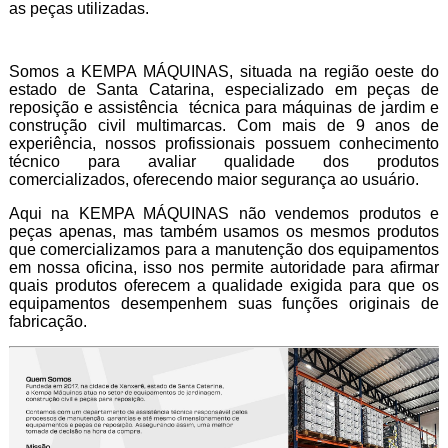
as peças utilizadas.
Somos a KEMPA MÁQUINAS, situada na região oeste do
estado de Santa Catarina, especializado em peças de
reposição e assistência técnica para máquinas de jardim e
construção civil multimarcas. Com mais de 9 anos de
experiência, nossos profissionais possuem conhecimento
técnico para avaliar qualidade dos produtos
comercializados, oferecendo maior segurança ao usuário.
Aqui na KEMPA MÁQUINAS não vendemos produtos e
peças apenas, mas também usamos os mesmos produtos
que comercializamos para a manutenção dos equipamentos
em nossa oficina, isso nos permite autoridade para afirmar
quais produtos oferecem a qualidade exigida para que os
equipamentos desempenhem suas funções originais de
fabricação.