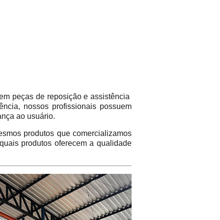
em peças de reposição e assistência
ência, nossos profissionais possuem
ança ao usuário.
mos produtos que comercializamos
 quais produtos oferecem a qualidade