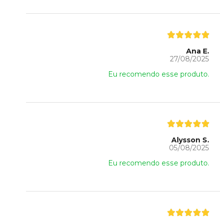
Ana E.
27/08/2025
Eu recomendo esse produto.
Alysson S.
05/08/2025
Eu recomendo esse produto.