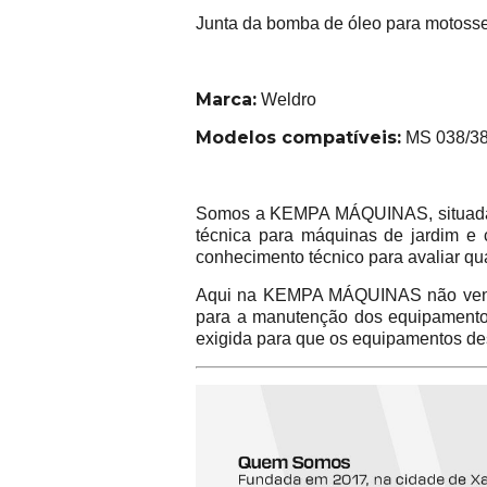
Junta da bomba de óleo para motosser
Marca:
Weldro
Modelos compatíveis:
MS 038/38
Somos a KEMPA MÁQUINAS, situada na
técnica para máquinas de jardim e 
conhecimento técnico para avaliar qu
Aqui na KEMPA MÁQUINAS não vend
para a manutenção dos equipamentos 
exigida para que os equipamentos de