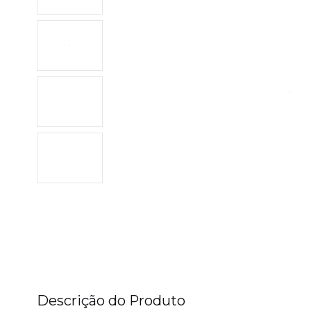
Descrição do Produto