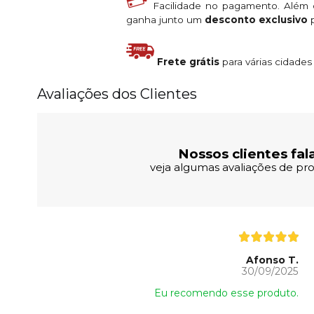
Facilidade no pagamento. Além
ganha junto um
desconto exclusivo
p
Frete grátis
para várias cidade
Avaliações dos Clientes
Nossos clientes fal
veja algumas avaliações de pro
Afonso T.
30/09/2025
Eu recomendo esse produto.