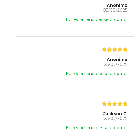
Anônimo
05/08/2025
Eu recomendo esse produto.
Anônimo
25/07/2025
Eu recomendo esse produto.
Jackson C.
25/07/2025
Eu recomendo esse produto.