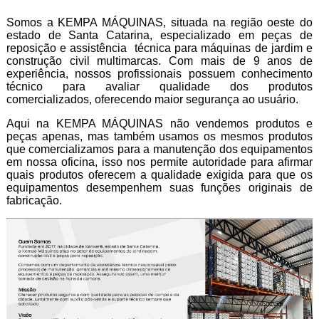
Somos a KEMPA MÁQUINAS, situada na região oeste do
estado de Santa Catarina, especializado em peças de
reposição e assistência técnica para máquinas de jardim e
construção civil multimarcas. Com mais de 9 anos de
experiência, nossos profissionais possuem conhecimento
técnico para avaliar qualidade dos produtos
comercializados, oferecendo maior segurança ao usuário.
Aqui na KEMPA MÁQUINAS não vendemos produtos e
peças apenas, mas também usamos os mesmos produtos
que comercializamos para a manutenção dos equipamentos
em nossa oficina, isso nos permite autoridade para afirmar
quais produtos oferecem a qualidade exigida para que os
equipamentos desempenhem suas funções originais de
fabricação.