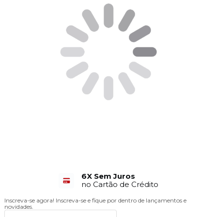
6X Sem Juros
no Cartão de Crédito
Inscreva-se agora!
Inscreva-se e fique por dentro de lançamentos e
novidades.