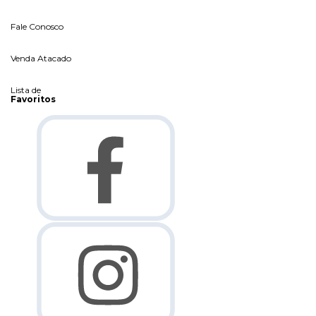
Fale Conosco
Venda Atacado
Lista de
Favoritos