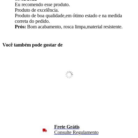
Eu recomendo esse produto.
Produto de excelência.
Produto de boa qualidade,em ótimo estado e na medida
correta do pedido.
Prós:
Bom acabamento, rosca limpa,material resistente.
Você também pode gostar de
Frete Grátis
Consulte Regulamento