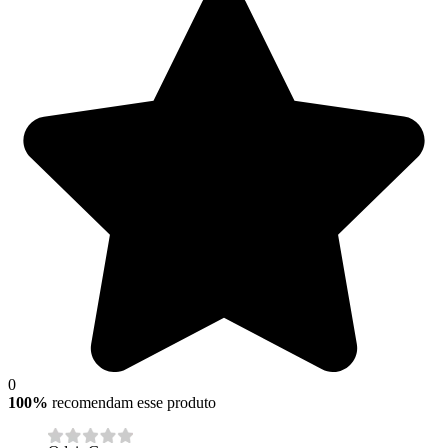
0
100%
recomendam esse produto