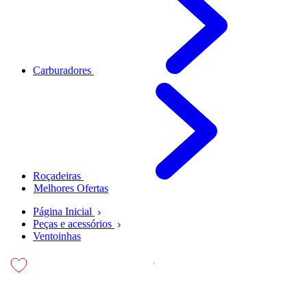
Carburadores
Roçadeiras
Melhores Ofertas
Página Inicial
Peças e acessórios
Ventoinhas