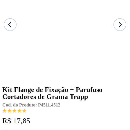
Kit Flange de Fixação + Parafuso
Cortadores de Grama Trapp
Cod. do Produto: P4511.4512
R$ 17,85