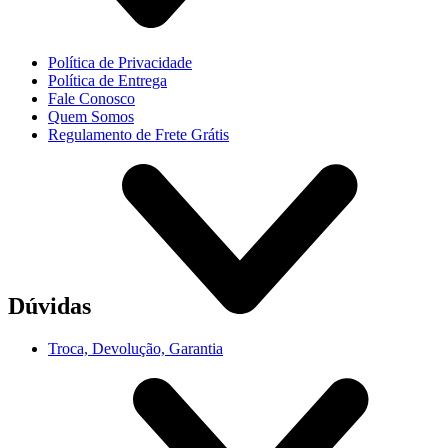
Política de Privacidade
Política de Entrega
Fale Conosco
Quem Somos
Regulamento de Frete Grátis
Dúvidas
Troca, Devolução, Garantia