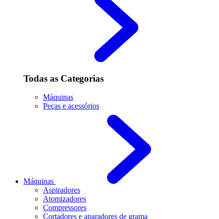
Todas as Categorias
Máquinas
Peças e acessórios
Máquinas
Aspiradores
Atomizadores
Compressores
Cortadores e aparadores de grama