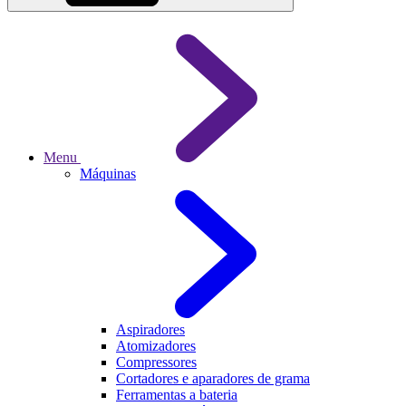
Menu
Máquinas
Aspiradores
Atomizadores
Compressores
Cortadores e aparadores de grama
Ferramentas a bateria