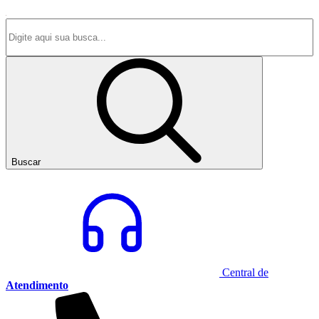
Buscar
Central de
Atendimento