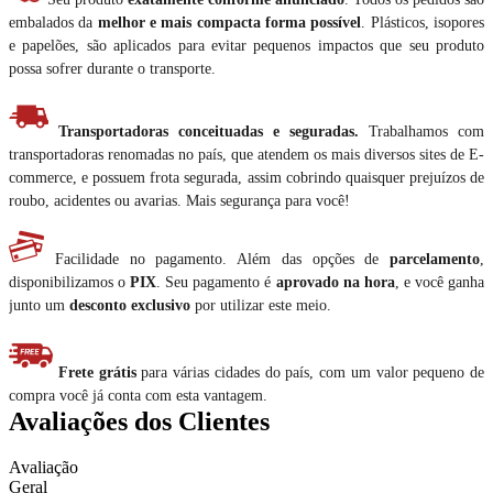
embalados da
melhor e mais compacta forma possível
. Plásticos, isopores
e papelões, são aplicados para evitar pequenos impactos que seu produto
possa sofrer durante o transporte.
Transportadoras conceituadas e seguradas.
Trabalhamos com
transportadoras renomadas no país, que atendem os mais diversos sites de E-
commerce, e possuem frota segurada, assim cobrindo quaisquer prejuízos de
roubo, acidentes ou avarias. Mais segurança para você!
Facilidade no pagamento. Além das opções de
parcelamento
,
disponibilizamos o
PIX
. Seu pagamento é
aprovado na hora
, e você ganha
junto um
desconto exclusivo
por utilizar este meio.
Frete grátis
para várias cidades do país, com um valor pequeno de
compra você já conta com esta vantagem.
Avaliações dos Clientes
Avaliação
Geral