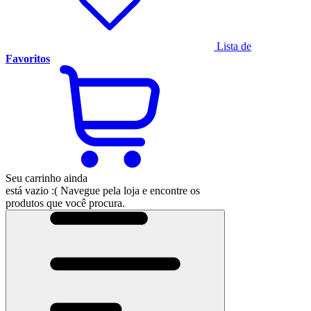
Lista de
Favoritos
Seu carrinho ainda
está vazio :(
Navegue pela loja e encontre os
produtos que você procura.