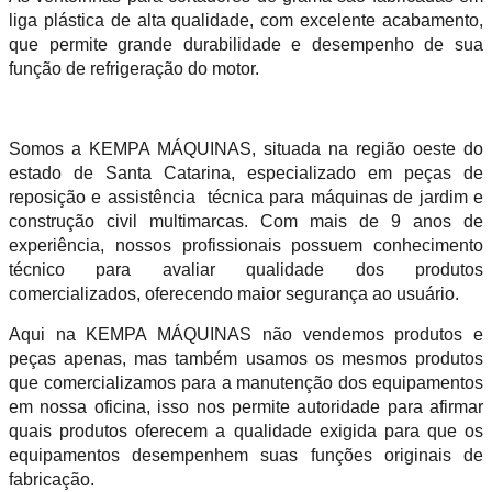
liga plástica de alta qualidade, com excelente acabamento,
que permite grande durabilidade e desempenho de sua
função de refrigeração do motor.
Somos a KEMPA MÁQUINAS, situada na região oeste do
estado de Santa Catarina, especializado em peças de
reposição e assistência técnica para máquinas de jardim e
construção civil multimarcas. Com mais de 9 anos de
experiência, nossos profissionais possuem conhecimento
técnico para avaliar qualidade dos produtos
comercializados, oferecendo maior segurança ao usuário.
Aqui na KEMPA MÁQUINAS não vendemos produtos e
peças apenas, mas também usamos os mesmos produtos
que comercializamos para a manutenção dos equipamentos
em nossa oficina, isso nos permite autoridade para afirmar
quais produtos oferecem a qualidade exigida para que os
equipamentos desempenhem suas funções originais de
fabricação.