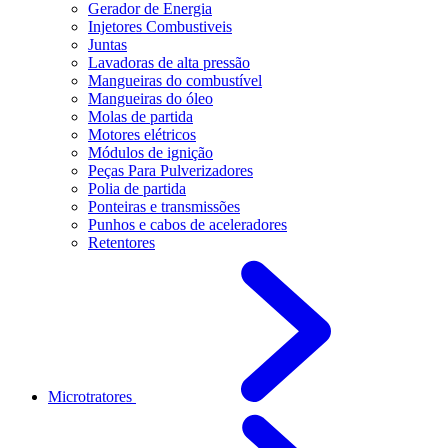
Gerador de Energia
Injetores Combustiveis
Juntas
Lavadoras de alta pressão
Mangueiras do combustível
Mangueiras do óleo
Molas de partida
Motores elétricos
Módulos de ignição
Peças Para Pulverizadores
Polia de partida
Ponteiras e transmissões
Punhos e cabos de aceleradores
Retentores
Microtratores