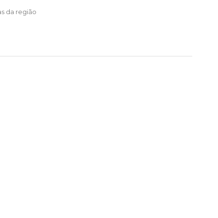
as da região