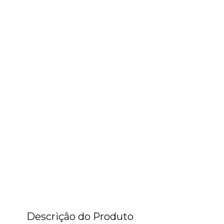
Descrição do Produto