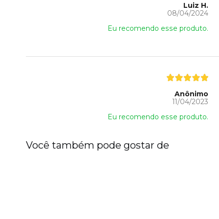
Luiz H.
08/04/2024
Eu recomendo esse produto.
Anônimo
11/04/2023
Eu recomendo esse produto.
Você também pode gostar de