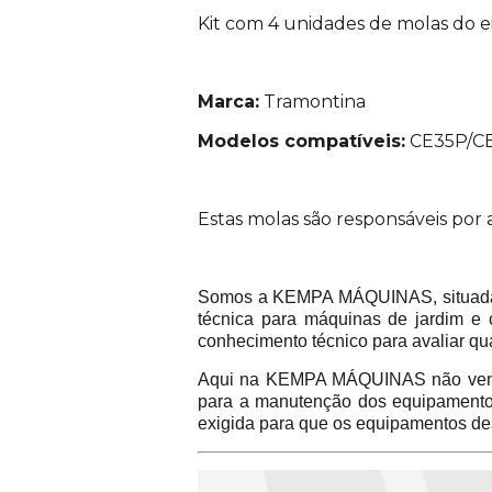
Kit com 4 unidades de molas do e
Marca:
Tramontina
Modelos compatíveis:
CE35P/C
Estas molas são responsáveis por 
Somos a KEMPA MÁQUINAS, situada na
técnica para máquinas de jardim e 
conhecimento técnico para avaliar qu
Aqui na KEMPA MÁQUINAS não vend
para a manutenção dos equipamentos 
exigida para que os equipamentos de