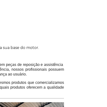
da sua base do motor.
em peças de reposição e assistência
ência, nossos profissionais possuem
ança ao usuário.
mos produtos que comercializamos
 quais produtos oferecem a qualidade