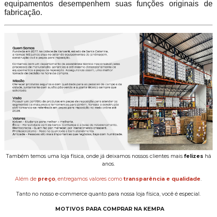
equipamentos desempenhem suas funções originais de
fabricação.
Também temos uma loja física, onde já deixamos nossos clientes mais
felizes
há
anos.
Além de
preço
, entregamos valores como
transparência e qualidade
.
Tanto no nosso e-commerce quanto para nossa loja física, você é especial.
MOTIVOS PARA COMPRAR NA KEMPA