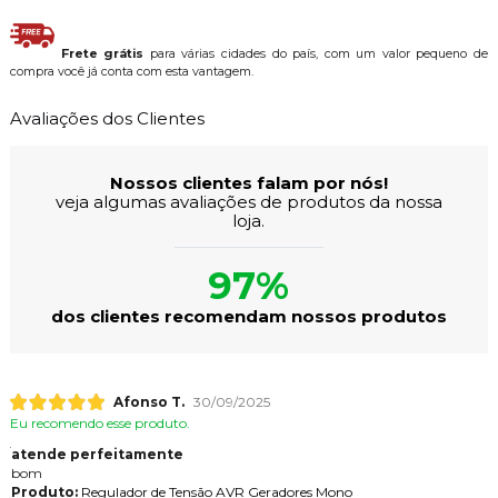
Frete grátis
para várias cidades do país, com um valor pequeno de
compra você já conta com esta vantagem.
Avaliações dos Clientes
Nossos clientes falam por nós!
veja algumas avaliações de produtos da nossa
loja.
97%
dos clientes recomendam nossos produtos
Afonso T.
30/09/2025
Eu recomendo esse produto.
atende perfeitamente
bom
Produto:
Regulador de Tensão AVR Geradores Mono