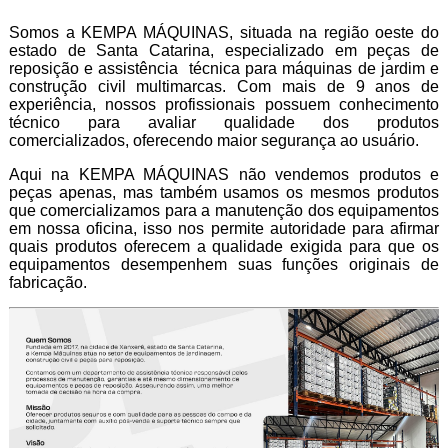
Somos a KEMPA MÁQUINAS, situada na região oeste do
estado de Santa Catarina, especializado em peças de
reposição e assistência técnica para máquinas de jardim e
construção civil multimarcas. Com mais de 9 anos de
experiência, nossos profissionais possuem conhecimento
técnico para avaliar qualidade dos produtos
comercializados, oferecendo maior segurança ao usuário.
Aqui na KEMPA MÁQUINAS não vendemos produtos e
peças apenas, mas também usamos os mesmos produtos
que comercializamos para a manutenção dos equipamentos
em nossa oficina, isso nos permite autoridade para afirmar
quais produtos oferecem a qualidade exigida para que os
equipamentos desempenhem suas funções originais de
fabricação.