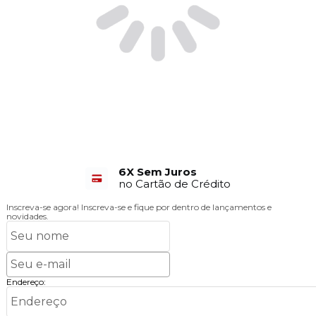
6X Sem Juros
no Cartão de Crédito
Inscreva-se agora!
Inscreva-se e fique por dentro de lançamentos e
novidades.
Endereço: