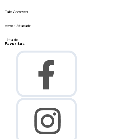
Fale Conosco
Venda Atacado
Lista de
Favoritos