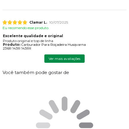
Clamar L.
10/07/2025
Eu recomendo esse produto.
Excelente qualidade e original
Produto original e top de linha
Produto:
Carburador Para Roçadeira Husqvarna
236R 143R 143RII
Ver mais avaliações
Você também pode gostar de