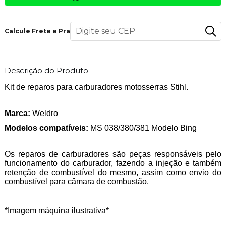
Calcule Frete e Prazo
Descrição do Produto
Kit de reparos para carburadores motosserras Stihl.
Marca:
Weldro
Modelos compatíveis:
MS 038/380/381 Modelo Bing
Os reparos de carburadores são peças responsáveis pelo
funcionamento do carburador, fazendo a injeção e também
retenção de combustível do mesmo, assim como envio do
combustível para câmara de combustão.
*Imagem máquina ilustrativa*