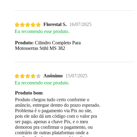
Florestal S.
16/07/2025
Eu recomendo esse produto.
Produto:
Cilindro Completo Para
Motosserras Stihl MS 382
Anônimo
15/07/2025
Eu recomendo esse produto.
Produto bom
Produto chegou tudo certo conforme o
anúncio, entregue dentro do prazo esperado.
Problema é o pagamento via Pix no site,
pois ele não dá um código com o valor pra
ser pago, apenas a chave Pix, e o meu
demorou pra confirmar o pagamento, ou
contrário de outras plataformas onde a