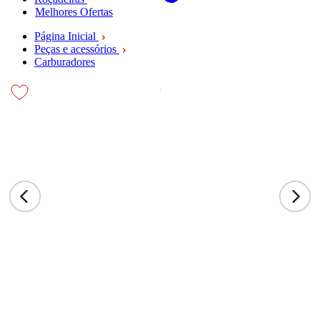
Melhores Ofertas
Página Inicial
Peças e acessórios
Carburadores