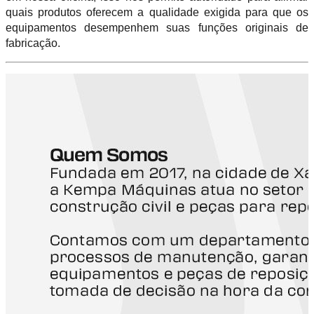
quais produtos oferecem a qualidade exigida para que os
equipamentos desempenhem suas funções originais de
fabricação.