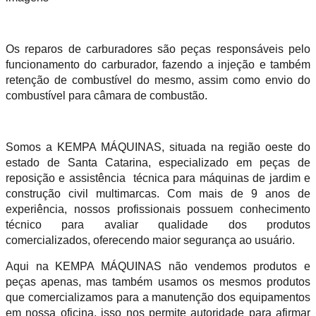
Os reparos de carburadores são peças responsáveis pelo
funcionamento do carburador, fazendo a injeção e também
retenção de combustível do mesmo, assim como envio do
combustível para câmara de combustão.
Somos a KEMPA MÁQUINAS, situada na região oeste do
estado de Santa Catarina, especializado em peças de
reposição e assistência técnica para máquinas de jardim e
construção civil multimarcas. Com mais de 9 anos de
experiência, nossos profissionais possuem conhecimento
técnico para avaliar qualidade dos produtos
comercializados, oferecendo maior segurança ao usuário.
Aqui na KEMPA MÁQUINAS não vendemos produtos e
peças apenas, mas também usamos os mesmos produtos
que comercializamos para a manutenção dos equipamentos
em nossa oficina, isso nos permite autoridade para afirmar