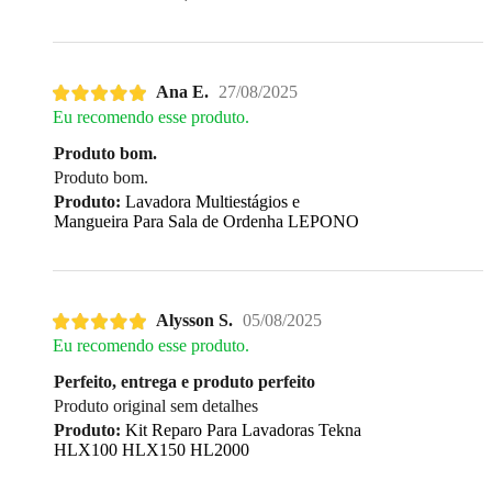
Ana E.
27/08/2025
Eu recomendo esse produto.
Produto bom.
Produto bom.
Produto:
Lavadora Multiestágios e
Mangueira Para Sala de Ordenha LEPONO
Alysson S.
05/08/2025
Eu recomendo esse produto.
Perfeito, entrega e produto perfeito
Produto original sem detalhes
Produto:
Kit Reparo Para Lavadoras Tekna
HLX100 HLX150 HL2000