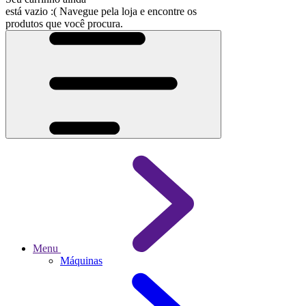
está vazio :(
Navegue pela loja e encontre os
produtos que você procura.
Menu
Máquinas