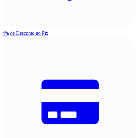
4% de Desconto
no Pix