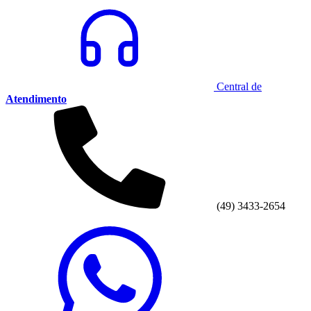
Central de
Atendimento
(49) 3433-2654