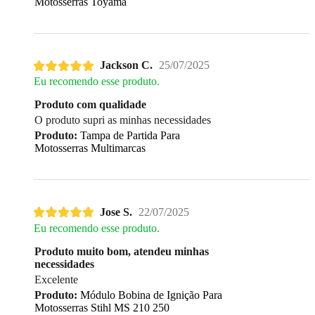
Motosserras Toyama
Jackson C.
25/07/2025
Eu recomendo esse produto.
Produto com qualidade
O produto supri as minhas necessidades
Produto:
Tampa de Partida Para
Motosserras Multimarcas
Jose S.
22/07/2025
Eu recomendo esse produto.
Produto muito bom, atendeu minhas
necessidades
Excelente
Produto:
Módulo Bobina de Ignição Para
Motosserras Stihl MS 210 250