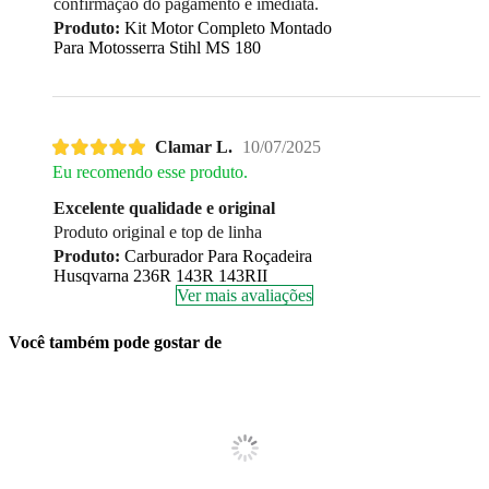
confirmação do pagamento é imediata.
Produto:
Kit Motor Completo Montado
Para Motosserra Stihl MS 180
Clamar L.
10/07/2025
Eu recomendo esse produto.
Excelente qualidade e original
Produto original e top de linha
Produto:
Carburador Para Roçadeira
Husqvarna 236R 143R 143RII
Ver mais avaliações
Você também pode gostar de