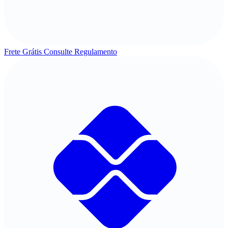
Frete Grátis
Consulte Regulamento