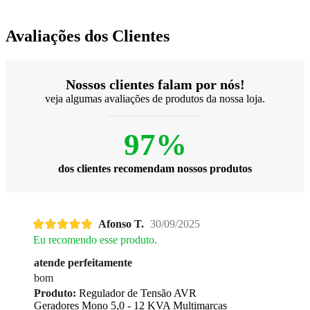
Avaliações dos Clientes
Nossos clientes falam por nós!
veja algumas avaliações de produtos da nossa loja.
97%
dos clientes recomendam nossos produtos
Afonso T.
30/09/2025
Eu recomendo esse produto.
atende perfeitamente
bom
Produto:
Regulador de Tensão AVR
Geradores Mono 5,0 - 12 KVA Multimarcas