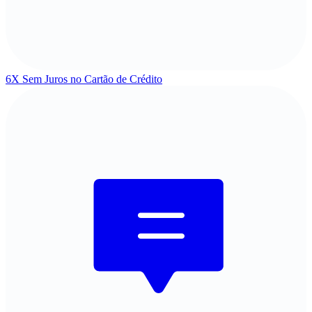
6X Sem Juros
no Cartão de Crédito