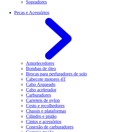
Sopradores
Peças e Acessórios
Amortecedores
Bombas de óleo
Brocas para perfuradores de solo
Cabeçote motores 4T
Cabo Arqueado
Cabo acelerador
Carburadores
Carreteis de nylon
Cesto e recolhedores
Chassis e plataformas
Cilindro e pistão
Cintos e acessórios
Conexão de carburadores