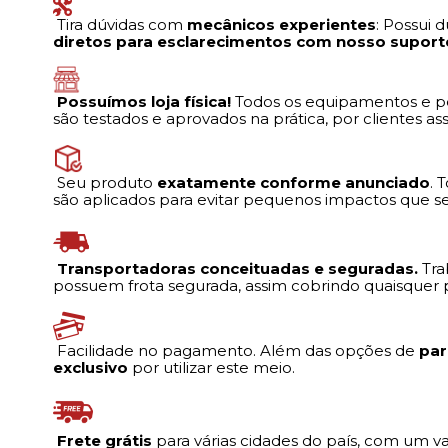
Tira dúvidas com
mecânicos experientes
: Possui
diretos para esclarecimentos com nosso suport
Possuímos loja física!
Todos os equipamentos e pe
são testados e aprovados na prática, por clientes a
Seu produto
exatamente conforme anunciado
. 
são aplicados para evitar pequenos impactos que se
Transportadoras conceituadas e seguradas.
Tra
possuem frota segurada, assim cobrindo quaisquer p
Facilidade no pagamento. Além das opções de
par
exclusivo
por utilizar este meio.
Frete grátis
para várias cidades do país, com um 