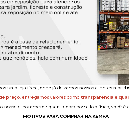
 uma loja física, onde já deixamos nossos clientes mais
fe
 de
preço
, entregamos valores como
transparência e qua
o nosso e-commerce quanto para nossa loja física, você é e
MOTIVOS PARA COMPRAR NA KEMPA