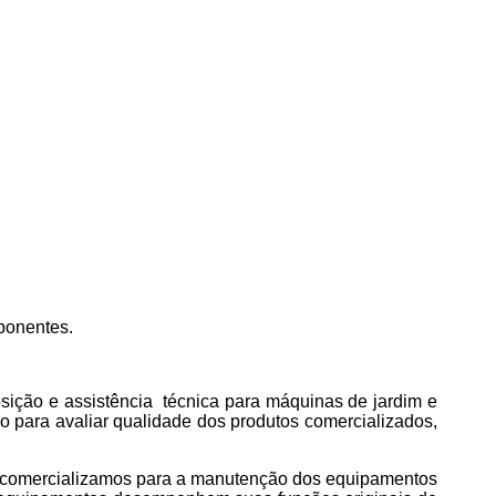
ponentes.
ição e assistência técnica para máquinas de jardim e
o para avaliar qualidade dos produtos comercializados,
omercializamos para a manutenção dos equipamentos