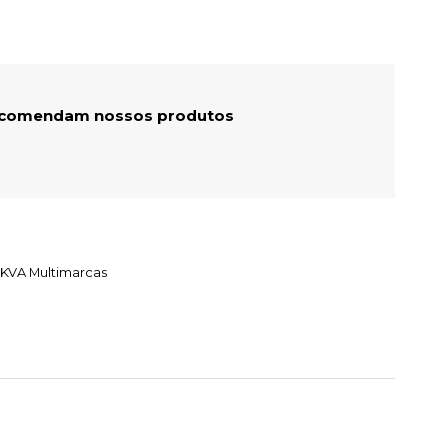
recomendam nossos produtos
 KVA Multimarcas