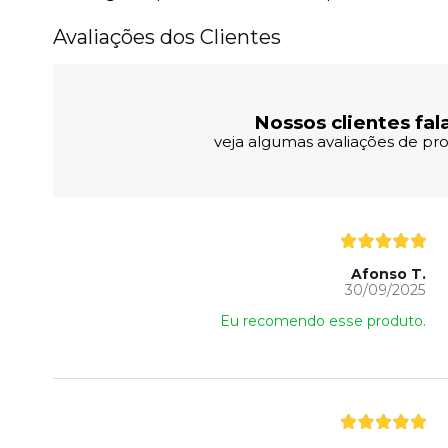
Avaliações dos Clientes
Nossos clientes fal
veja algumas avaliações de pro
Afonso T.
30/09/2025
Eu recomendo esse produto.