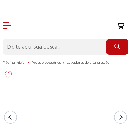
Página Inicial
Peças e acessórios
Lavadoras de alta pressão