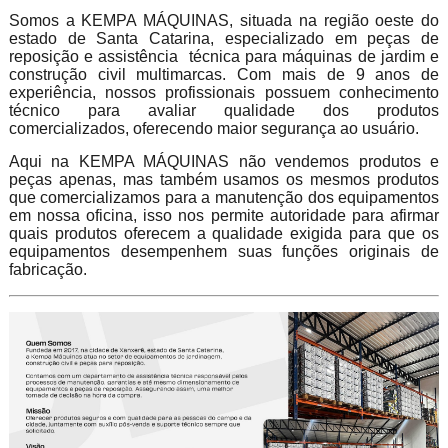
Somos a KEMPA MÁQUINAS, situada na região oeste do
estado de Santa Catarina, especializado em peças de
reposição e assistência técnica para máquinas de jardim e
construção civil multimarcas. Com mais de 9 anos de
experiência, nossos profissionais possuem conhecimento
técnico para avaliar qualidade dos produtos
comercializados, oferecendo maior segurança ao usuário.
Aqui na KEMPA MÁQUINAS não vendemos produtos e
peças apenas, mas também usamos os mesmos produtos
que comercializamos para a manutenção dos equipamentos
em nossa oficina, isso nos permite autoridade para afirmar
quais produtos oferecem a qualidade exigida para que os
equipamentos desempenhem suas funções originais de
fabricação.