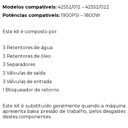
Modelos compatíveis:
42552/012 – 42552/022
Potências compatíveis:
1900PSI – 1800W
Este kit é composto por:
3 Retentores de água
3 Retentores de óleo
3 Separadores
3 Válvulas de saída
3 Válvulas de entrada
1 Bloqueador de retorno
Este kit é substituído geralmente quando a máquina
apresenta baixa pressão de trabalho, pelos desgastes
destes componentes.