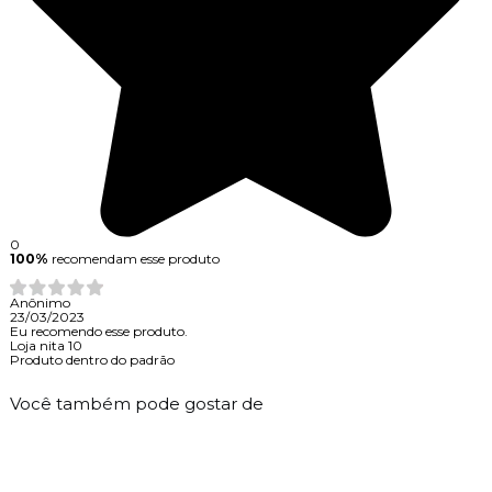
0
100%
recomendam esse produto
Anônimo
23/03/2023
Eu recomendo esse produto.
Loja nita 10
Produto dentro do padrão
Você também pode gostar de