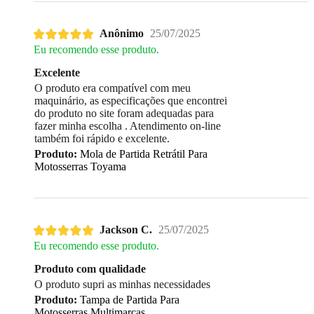
Anônimo
25/07/2025
Eu recomendo esse produto.
Excelente
O produto era compatível com meu
maquinário, as especificações que encontrei
do produto no site foram adequadas para
fazer minha escolha . Atendimento on-line
também foi rápido e excelente.
Produto:
Mola de Partida Retrátil Para
Motosserras Toyama
Jackson C.
25/07/2025
Eu recomendo esse produto.
Produto com qualidade
O produto supri as minhas necessidades
Produto:
Tampa de Partida Para
Motosserras Multimarcas