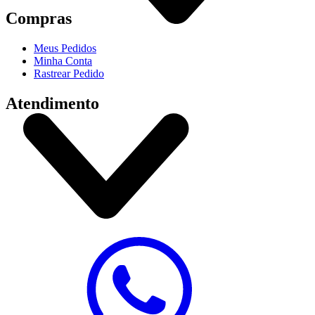
Compras
Meus Pedidos
Minha Conta
Rastrear Pedido
Atendimento