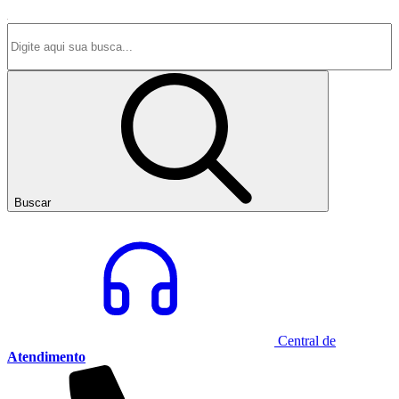
Buscar
Central de
Atendimento