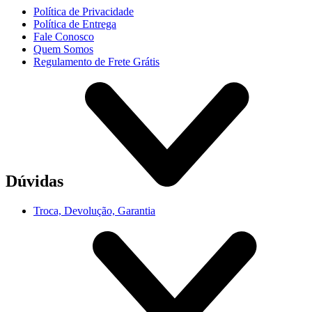
Política de Privacidade
Política de Entrega
Fale Conosco
Quem Somos
Regulamento de Frete Grátis
Dúvidas
Troca, Devolução, Garantia