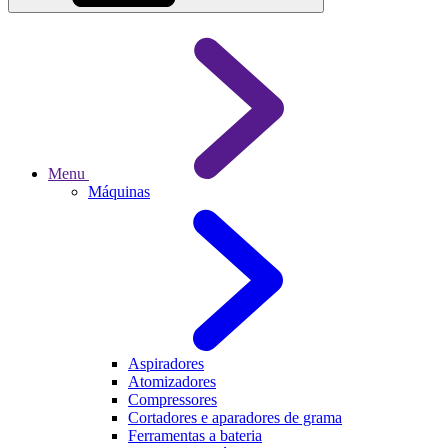
Menu
Máquinas
Aspiradores
Atomizadores
Compressores
Cortadores e aparadores de grama
Ferramentas a bateria