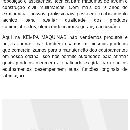
reposição e assistência técnica para máquinas de jardim e
construção civil multimarcas. Com mais de 9 anos de
experiência, nossos profissionais possuem conhecimento
técnico para avaliar qualidade dos produtos
comercializados, oferecendo maior segurança ao usuário.
Aqui na KEMPA MÁQUINAS não vendemos produtos e
peças apenas, mas também usamos os mesmos produtos
que comercializamos para a manutenção dos equipamentos
em nossa oficina, isso nos permite autoridade para afirmar
quais produtos oferecem a qualidade exigida para que os
equipamentos desempenhem suas funções originais de
fabricação.