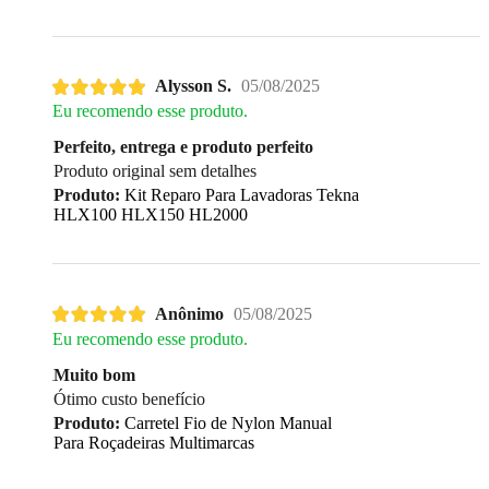
Alysson S.
05/08/2025
Eu recomendo esse produto.
Perfeito, entrega e produto perfeito
Produto original sem detalhes
Produto:
Kit Reparo Para Lavadoras Tekna
HLX100 HLX150 HL2000
Anônimo
05/08/2025
Eu recomendo esse produto.
Muito bom
Ótimo custo benefício
Produto:
Carretel Fio de Nylon Manual
Para Roçadeiras Multimarcas