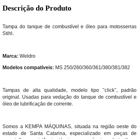
Descrição do Produto
Tampa do tanque de combustível e óleo para motosserras
Stihl.
Marca:
Weldro
Modelos compatíveis:
MS 250/260/360/361/380/381/382
Tampas de alta qualidade, modelo tipo "click", padrão
original. Usadas para vedação do tanque de combustível e
óleo de lubrificação de corrente.
Somos a KEMPA MÁQUINAS, situada na região oeste do
estado de Santa Catarina, especializado em peças de