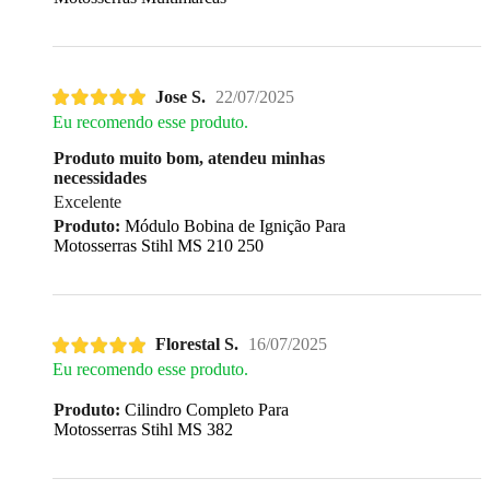
Jose S.
22/07/2025
Eu recomendo esse produto.
Produto muito bom, atendeu minhas
necessidades
Excelente
Produto:
Módulo Bobina de Ignição Para
Motosserras Stihl MS 210 250
Florestal S.
16/07/2025
Eu recomendo esse produto.
Produto:
Cilindro Completo Para
Motosserras Stihl MS 382