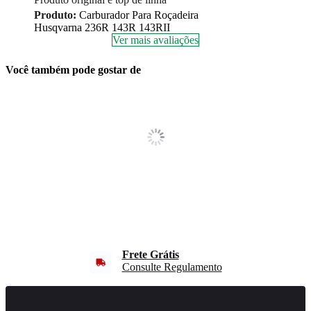
Produto:
Carburador Para Roçadeira
Husqvarna 236R 143R 143RII
Ver mais avaliações
Você também pode gostar de
Frete Grátis
Consulte Regulamento