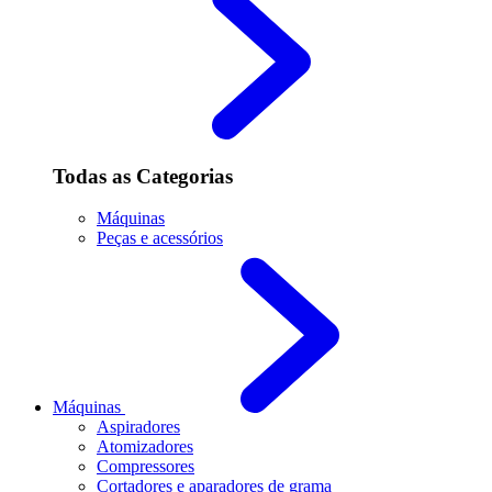
Todas as Categorias
Máquinas
Peças e acessórios
Máquinas
Aspiradores
Atomizadores
Compressores
Cortadores e aparadores de grama