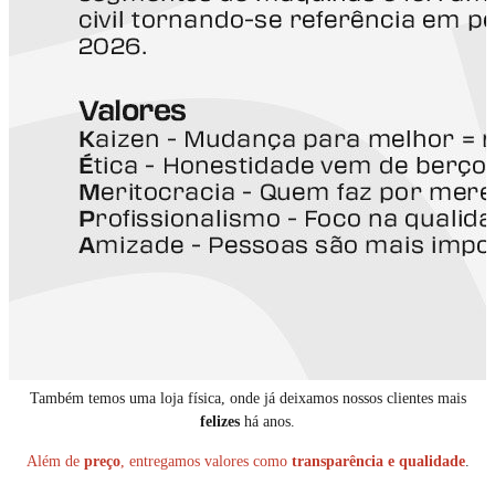
Também temos uma loja física, onde já deixamos nossos clientes mais
felizes
há anos.
Além de
preço
, entregamos valores como
transparência e qualidade
.