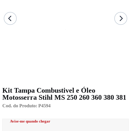
Kit Tampa Combustivel e Óleo
Motosserra Stihl MS 250 260 360 380 381
Cod. do Produto: P4594
Avise-me quando chegar