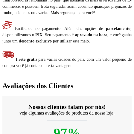
commerce, e possuem frota segurada, assim cobrindo quaisquer prejuízos de
roubo, acidentes ou avarias. Mais segurança para você!
Facilidade no pagamento. Além das opções de
parcelamento
,
disponibilizamos o
PIX
. Seu pagamento é
aprovado na hora
, e você ganha
junto um
desconto exclusivo
por utilizar este meio.
Frete grátis
para várias cidades do país, com um valor pequeno de
compra você já conta com esta vantagem.
Avaliações dos Clientes
Nossos clientes falam por nós!
veja algumas avaliações de produtos da nossa loja.
97%