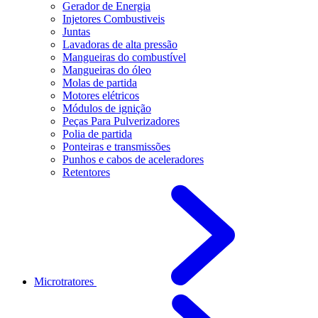
Gerador de Energia
Injetores Combustiveis
Juntas
Lavadoras de alta pressão
Mangueiras do combustível
Mangueiras do óleo
Molas de partida
Motores elétricos
Módulos de ignição
Peças Para Pulverizadores
Polia de partida
Ponteiras e transmissões
Punhos e cabos de aceleradores
Retentores
Microtratores