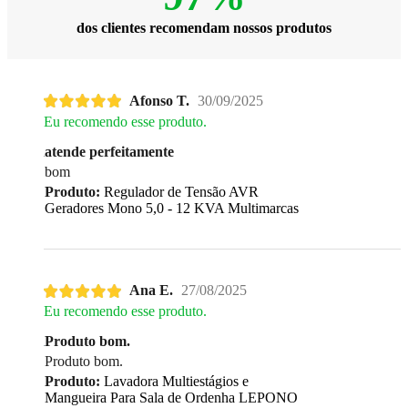
dos clientes recomendam nossos produtos
Afonso T.
30/09/2025
Eu recomendo esse produto.
atende perfeitamente
bom
Produto:
Regulador de Tensão AVR
Geradores Mono 5,0 - 12 KVA Multimarcas
Ana E.
27/08/2025
Eu recomendo esse produto.
Produto bom.
Produto bom.
Produto:
Lavadora Multiestágios e
Mangueira Para Sala de Ordenha LEPONO