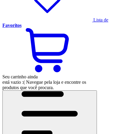
Lista de
Favoritos
Seu carrinho ainda
está vazio :(
Navegue pela loja e encontre os
produtos que você procura.