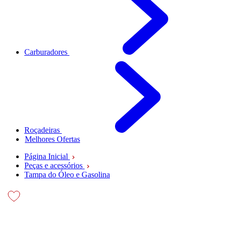
Carburadores
Roçadeiras
Melhores Ofertas
Página Inicial
Peças e acessórios
Tampa do Óleo e Gasolina