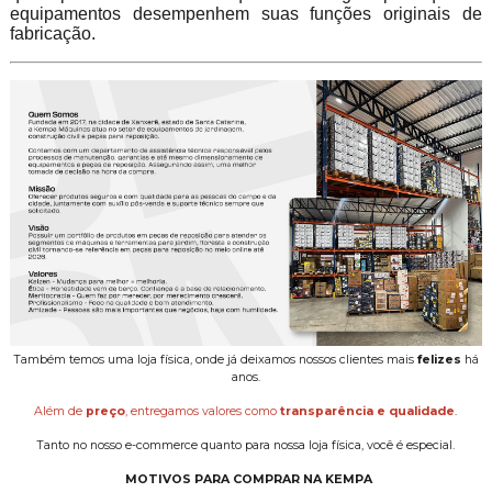
equipamentos desempenhem suas funções originais de
fabricação.
Também temos uma loja física, onde já deixamos nossos clientes mais
felizes
há
anos.
Além de
preço
, entregamos valores como
transparência e qualidade
.
Tanto no nosso e-commerce quanto para nossa loja física, você é especial.
MOTIVOS PARA COMPRAR NA KEMPA