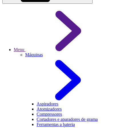
Menu
Máquinas
Aspiradores
Atomizadores
Compressores
Cortadores e aparadores de grama
Ferramentas a bateria