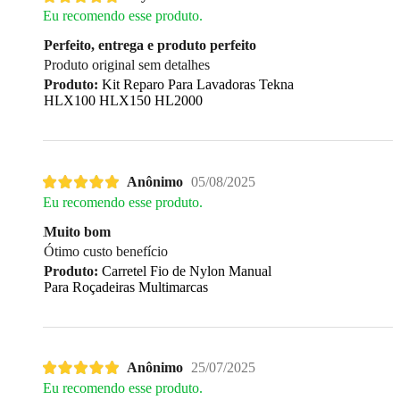
Eu recomendo esse produto.
Perfeito, entrega e produto perfeito
Produto original sem detalhes
Produto:
Kit Reparo Para Lavadoras Tekna
HLX100 HLX150 HL2000
Anônimo
05/08/2025
Eu recomendo esse produto.
Muito bom
Ótimo custo benefício
Produto:
Carretel Fio de Nylon Manual
Para Roçadeiras Multimarcas
Anônimo
25/07/2025
Eu recomendo esse produto.