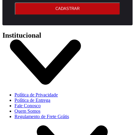
CADASTRAR
Institucional
Política de Privacidade
Política de Entrega
Fale Conosco
Quem Somos
Regulamento de Frete Grátis