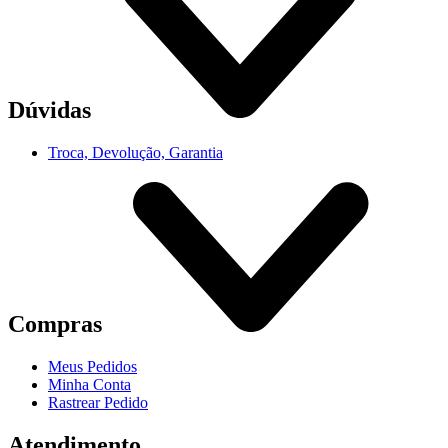
Dúvidas
Troca, Devolução, Garantia
Compras
Meus Pedidos
Minha Conta
Rastrear Pedido
Atendimento