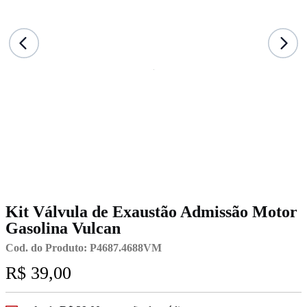
Kit Válvula de Exaustão Admissão Motor
Gasolina Vulcan
Cod. do Produto: P4687.4688VM
R$ 39,00