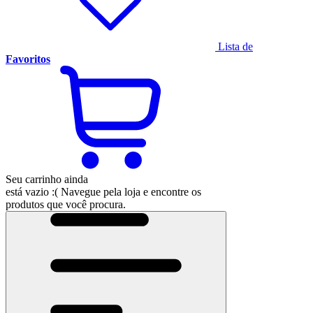
Lista de
Favoritos
Seu carrinho ainda
está vazio :(
Navegue pela loja e encontre os
produtos que você procura.