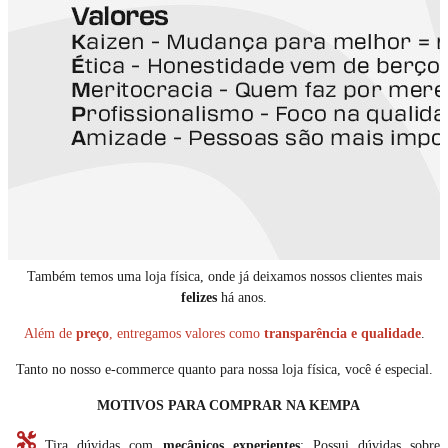
Também temos uma loja física, onde já deixamos nossos clientes mais
felizes
há anos.
Além de
preço
, entregamos valores como
transparência e qualidade
.
Tanto no nosso e-commerce quanto para nossa loja física, você é especial.
MOTIVOS PARA COMPRAR NA KEMPA
Tira dúvidas com
mecânicos experientes
: Possui dúvidas sobre