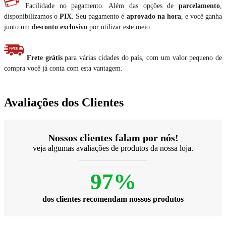
Facilidade no pagamento. Além das opções de
parcelamento
,
disponibilizamos o
PIX
. Seu pagamento é
aprovado na hora
, e você ganha
junto um
desconto exclusivo
por utilizar este meio.
Frete grátis
para várias cidades do país, com um valor pequeno de
compra você já conta com esta vantagem.
Avaliações dos Clientes
Nossos clientes falam por nós!
veja algumas avaliações de produtos da nossa loja.
97%
dos clientes recomendam nossos produtos