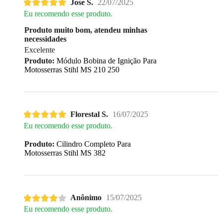
Jose S.
22/07/2025
Eu recomendo esse produto.
Produto muito bom, atendeu minhas
necessidades
Excelente
Produto:
Módulo Bobina de Ignição Para
Motosserras Stihl MS 210 250
Florestal S.
16/07/2025
Eu recomendo esse produto.
Produto:
Cilindro Completo Para
Motosserras Stihl MS 382
Anônimo
15/07/2025
Eu recomendo esse produto.