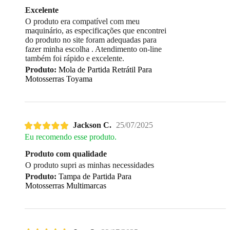
Excelente
O produto era compatível com meu
maquinário, as especificações que encontrei
do produto no site foram adequadas para
fazer minha escolha . Atendimento on-line
também foi rápido e excelente.
Produto:
Mola de Partida Retrátil Para
Motosserras Toyama
Jackson C.
25/07/2025
Eu recomendo esse produto.
Produto com qualidade
O produto supri as minhas necessidades
Produto:
Tampa de Partida Para
Motosserras Multimarcas