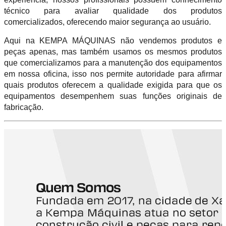
técnico para avaliar qualidade dos produtos
comercializados, oferecendo maior segurança ao usuário.
Aqui na KEMPA MÁQUINAS não vendemos produtos e
peças apenas, mas também usamos os mesmos produtos
que comercializamos para a manutenção dos equipamentos
em nossa oficina, isso nos permite autoridade para afirmar
quais produtos oferecem a qualidade exigida para que os
equipamentos desempenhem suas funções originais de
fabricação.