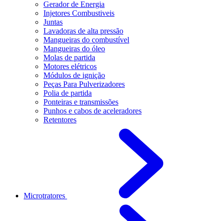
Gerador de Energia
Injetores Combustiveis
Juntas
Lavadoras de alta pressão
Mangueiras do combustível
Mangueiras do óleo
Molas de partida
Motores elétricos
Módulos de ignição
Peças Para Pulverizadores
Polia de partida
Ponteiras e transmissões
Punhos e cabos de aceleradores
Retentores
Microtratores