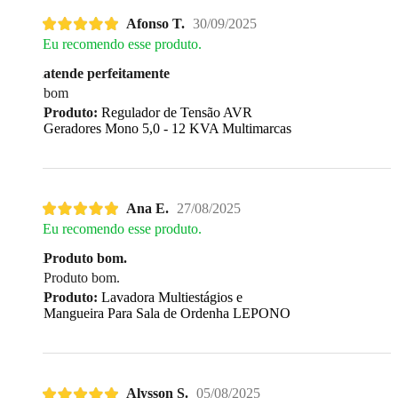
Afonso T.
30/09/2025
Eu recomendo esse produto.
atende perfeitamente
bom
Produto:
Regulador de Tensão AVR
Geradores Mono 5,0 - 12 KVA Multimarcas
Ana E.
27/08/2025
Eu recomendo esse produto.
Produto bom.
Produto bom.
Produto:
Lavadora Multiestágios e
Mangueira Para Sala de Ordenha LEPONO
Alysson S.
05/08/2025