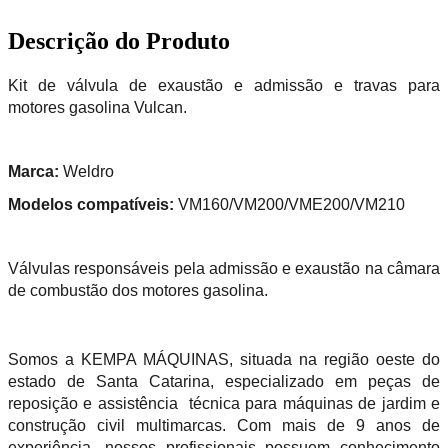
Descrição do Produto
Kit de válvula de exaustão e admissão e travas para
motores gasolina Vulcan.
Marca:
Weldro
Modelos compatíveis:
VM160/VM200/VME200/VM210
Válvulas responsáveis pela admissão e exaustão na câmara
de combustão dos motores gasolina.
Somos a KEMPA MÁQUINAS, situada na região oeste do
estado de Santa Catarina, especializado em peças de
reposição e assistência técnica para máquinas de jardim e
construção civil multimarcas. Com mais de 9 anos de
experiência, nossos profissionais possuem conhecimento