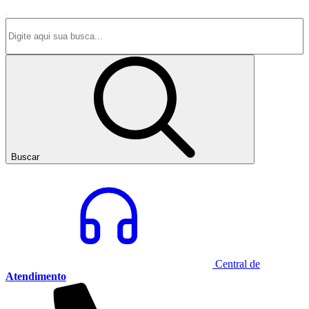
Buscar
Central de
Atendimento