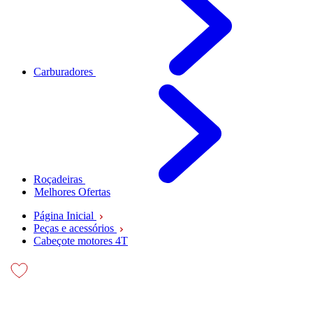
Carburadores
Roçadeiras
Melhores Ofertas
Página Inicial
Peças e acessórios
Cabeçote motores 4T