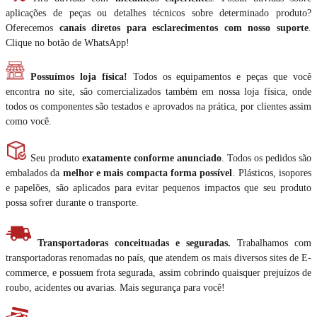
aplicações de peças ou detalhes técnicos sobre determinado produto?
Oferecemos
canais diretos para esclarecimentos com nosso suporte
.
Clique no botão de WhatsApp!
Possuímos loja física!
Todos os equipamentos e peças que você
encontra no site, são comercializados também em nossa loja física, onde
todos os componentes são testados e aprovados na prática, por clientes assim
como você.
Seu produto
exatamente conforme anunciado
. Todos os pedidos são
embalados da
melhor e mais compacta forma possível
. Plásticos, isopores
e papelões, são aplicados para evitar pequenos impactos que seu produto
possa sofrer durante o transporte.
Transportadoras conceituadas e seguradas.
Trabalhamos com
transportadoras renomadas no país, que atendem os mais diversos sites de E-
commerce, e possuem frota segurada, assim cobrindo quaisquer prejuízos de
roubo, acidentes ou avarias. Mais segurança para você!