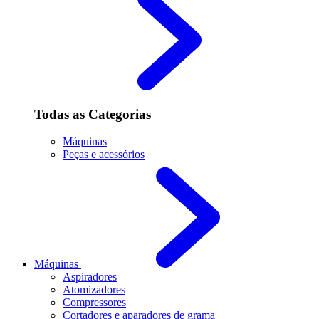
Todas as Categorias
Máquinas
Peças e acessórios
Máquinas
Aspiradores
Atomizadores
Compressores
Cortadores e aparadores de grama