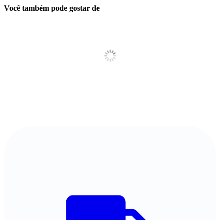
Você também pode gostar de