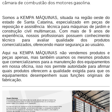
câmara de combustão dos motores gasolina.
Somos a KEMPA MÁQUINAS, situada na região oeste do
estado de Santa Catarina, especializado em peças de
reposição e assistência técnica para máquinas de jardim e
construção civil multimarcas. Com mais de 9 anos de
experiência, nossos profissionais possuem conhecimento
técnico para avaliar qualidade dos produtos
comercializados, oferecendo maior segurança ao usuário.
Aqui na KEMPA MÁQUINAS não vendemos produtos e
peças apenas, mas também usamos os mesmos produtos
que comercializamos para a manutenção dos equipamentos
em nossa oficina, isso nos permite autoridade para afirmar
quais produtos oferecem a qualidade exigida para que os
equipamentos desempenhem suas funções originais de
fabricação.