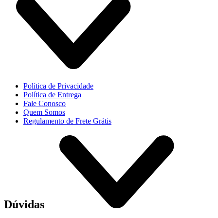
Política de Privacidade
Política de Entrega
Fale Conosco
Quem Somos
Regulamento de Frete Grátis
Dúvidas