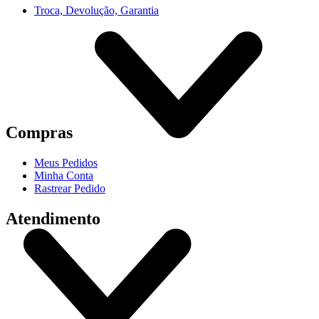
Troca, Devolução, Garantia
Compras
Meus Pedidos
Minha Conta
Rastrear Pedido
Atendimento