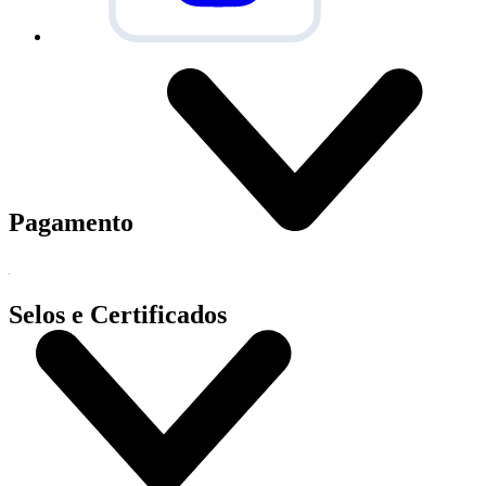
Pagamento
Selos e Certificados