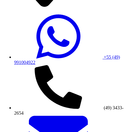
+55 (49)
991004922
(49) 3433-
2654