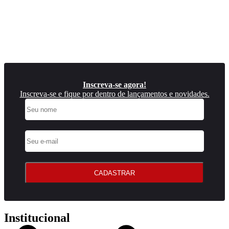
Inscreva-se agora!
Inscreva-se e fique por dentro de lançamentos e novidades.
CADASTRAR
Institucional