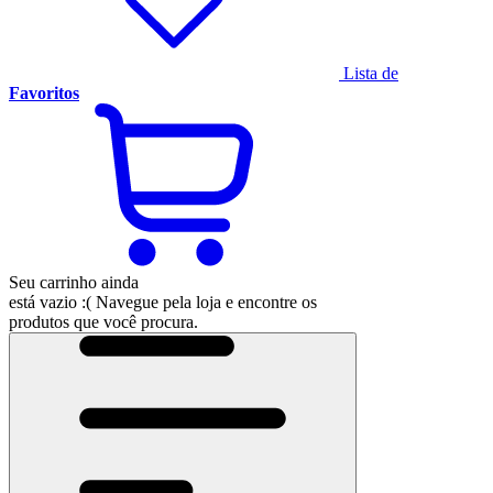
Lista de
Favoritos
Seu carrinho ainda
está vazio :(
Navegue pela loja e encontre os
produtos que você procura.