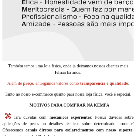
Também temos uma loja física, onde já deixamos nossos clientes mais
felizes
há anos.
Além de
preço
, entregamos valores como
transparência e qualidade
.
Tanto no nosso e-commerce quanto para nossa loja física, você é especial.
MOTIVOS PARA COMPRAR NA KEMPA
Tira dúvidas com
mecânicos experientes
: Possui dúvidas sobre
aplicações de peças ou detalhes técnicos sobre determinado produto?
Oferecemos
canais diretos para esclarecimentos com nosso suporte
.