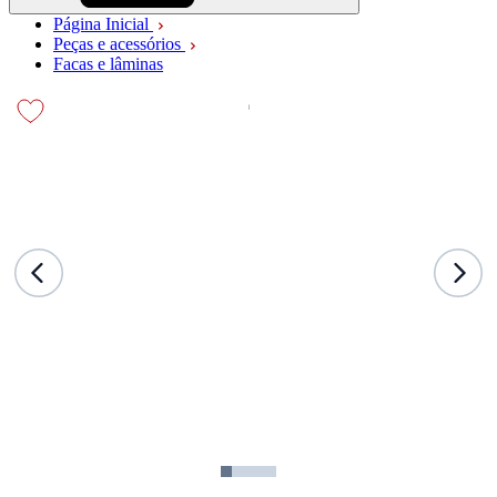
Página Inicial
Peças e acessórios
Facas e lâminas