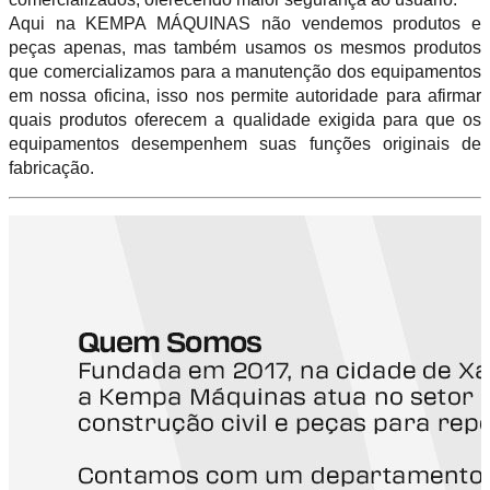
Aqui na KEMPA MÁQUINAS não vendemos produtos e
peças apenas, mas também usamos os mesmos produtos
que comercializamos para a manutenção dos equipamentos
em nossa oficina, isso nos permite autoridade para afirmar
quais produtos oferecem a qualidade exigida para que os
equipamentos desempenhem suas funções originais de
fabricação.