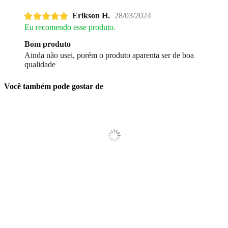
Erikson H.
28/03/2024
Eu recomendo esse produto.
Bom produto
Ainda não usei, porém o produto aparenta ser de boa
qualidade
Você também pode gostar de