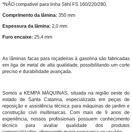
*NÃO compatível para linha Stihl FS 160/220/280.
Comprimento da lâmina:
350 mm
Espessura da lâmina:
2,0 mm
Furo encaixe:
25,4 mm
As lâminas facas para roçadeiras à gasolina são fabricadas
em liga de metal de alta qualidade, possibilitando um corte
preciso e durabilidade avançada.
Somos a KEMPA MÁQUINAS, situada na região oeste do
estado de Santa Catarina, especializada em peças de
reposição e assistência técnica para máquinas de jardim e
construção civil multimarcas. Com mais de 9 anos de
experiência, nossos profissionais possuem conhecimento
técnico para avaliar qualidade dos produtos
comercializados, oferecendo maior segurança ao usuário.