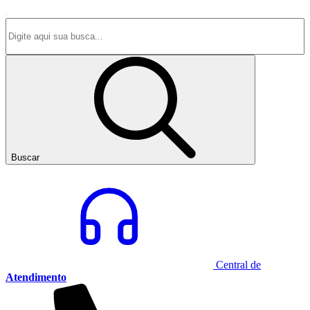
Buscar
Central de
Atendimento