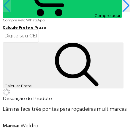
Compre aqui
Compre Pelo WhatsApp
Calcule Frete e Prazo
Calcular Frete
Descrição do Produto
Lâmina faca três pontas para roçadeiras multimarcas.
Marca:
Weldro