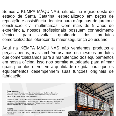
Somos a KEMPA MÁQUINAS, situada na região oeste do
estado de Santa Catarina, especializado em peças de
reposição e assistência técnica para máquinas de jardim e
construção civil multimarcas. Com mais de 9 anos de
experiência, nossos profissionais possuem conhecimento
técnico para avaliar qualidade dos produtos
comercializados, oferecendo maior segurança ao usuário.
Aqui na KEMPA MÁQUINAS não vendemos produtos e
peças apenas, mas também usamos os mesmos produtos
que comercializamos para a manutenção dos equipamentos
em nossa oficina, isso nos permite autoridade para afirmar
quais produtos oferecem a qualidade exigida para que os
equipamentos desempenhem suas funções originais de
fabricação.