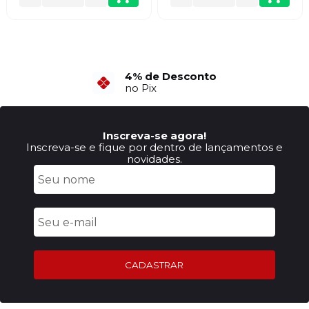
4% de Desconto
no Pix
Inscreva-se agora!
Inscreva-se e fique por dentro de lançamentos e
novidades.
CADASTRAR