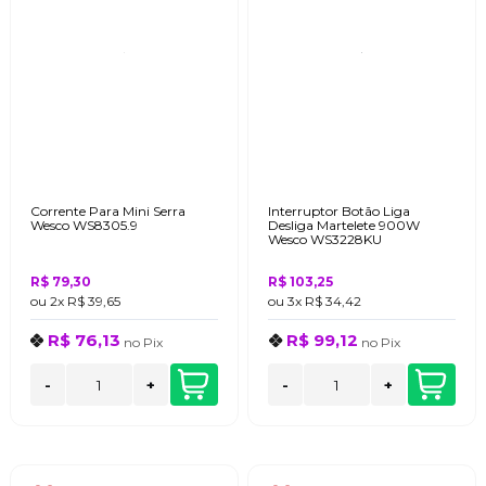
Corrente Para Mini Serra
Interruptor Botão Liga
Wesco WS8305.9
Desliga Martelete 900W
Wesco WS3228KU
R$ 79,30
R$ 103,25
ou
2x
R$ 39,65
ou
3x
R$ 34,42
R$ 76,13
R$ 99,12
no
Pix
no
Pix
-
+
-
+