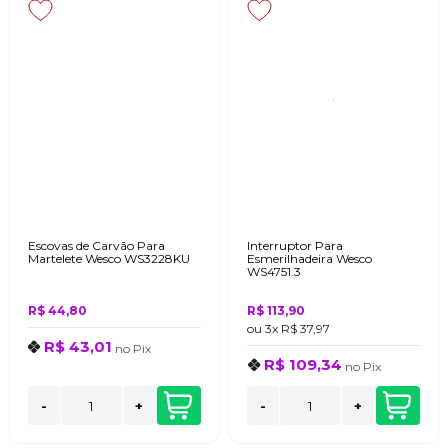
Escovas de Carvão Para
Interruptor Para
Martelete Wesco WS3228KU
Esmerilhadeira Wesco
WS4751.3
R$ 44,80
R$ 113,90
ou
3x
R$ 37,97
R$ 43,01
no
Pix
R$ 109,34
no
Pix
-
+
-
+