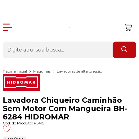
Página Inicial
Máquinas
Lavadoras de alta pressão
Lavadora Chiqueiro Caminhão
Sem Motor Com Mangueira BH-
6284 HIDROMAR
Cod. do Produto: P5415