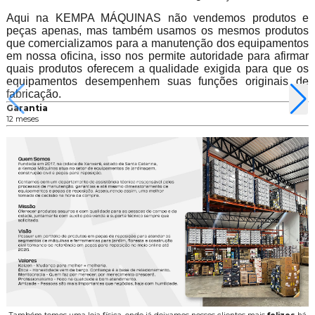
Aqui na KEMPA MÁQUINAS não vendemos produtos e
peças apenas, mas também usamos os mesmos produtos
que comercializamos para a manutenção dos equipamentos
em nossa oficina, isso nos permite autoridade para afirmar
quais produtos oferecem a qualidade exigida para que os
equipamentos desempenhem suas funções originais de
fabricação.
Garantia
12 meses