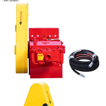
Ver vídeo