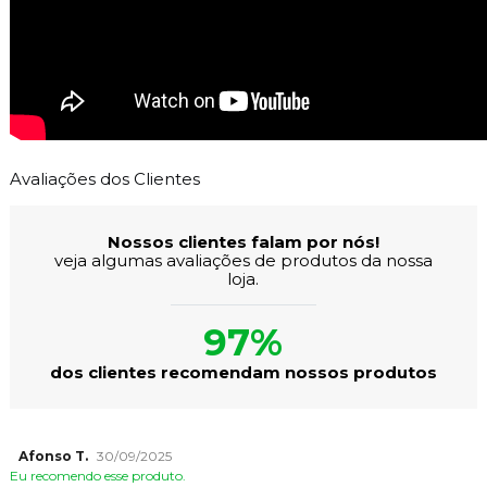
Avaliações dos Clientes
Nossos clientes falam por nós!
veja algumas avaliações de produtos da nossa
loja.
97%
dos clientes recomendam nossos produtos
Afonso T.
30/09/2025
Eu recomendo esse produto.