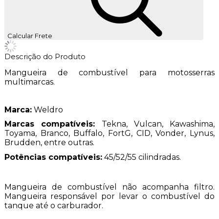
Calcular Frete
Descrição do Produto
Mangueira de combustível para motosserras
multimarcas.
Marca:
Weldro
Marcas compatíveis:
Tekna, Vulcan, Kawashima,
Toyama, Branco, Buffalo, FortG, CID, Vonder, Lynus,
Brudden, entre outras.
Potências compatíveis:
45/52/55 cilindradas.
Mangueira de combustível não acompanha filtro.
Mangueira responsável por levar o combustível do
tanque até o carburador.