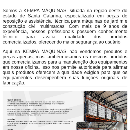
Somos a KEMPA MÁQUINAS, situada na região oeste do
estado de Santa Catarina, especializado em peças de
reposição e assistência técnica para máquinas de jardim e
construção civil multimarcas. Com mais de 9 anos de
experiência, nossos profissionais possuem conhecimento
técnico para avaliar qualidade dos produtos
comercializados, oferecendo maior segurança ao usuário.
Aqui na KEMPA MÁQUINAS não vendemos produtos e
peças apenas, mas também usamos os mesmos produtos
que comercializamos para a manutenção dos equipamentos
em nossa oficina, isso nos permite autoridade para afirmar
quais produtos oferecem a qualidade exigida para que os
equipamentos desempenhem suas funções originais de
fabricação.