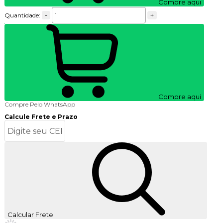
Compre aqui
-
+
Quantidade:
Compre aqui
Compre Pelo WhatsApp
Calcule Frete e Prazo
Calcular Frete