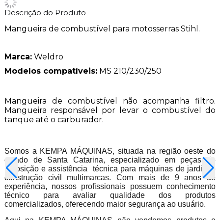
Descrição do Produto
Mangueira de combustível para motosserras Stihl.
Marca:
Weldro
Modelos compatíveis:
MS 210/230/250
Mangueira de combustível não acompanha filtro.
Mangueira responsável por levar o combustível do
tanque até o carburador.
Somos a KEMPA MÁQUINAS, situada na região oeste do
estado de Santa Catarina, especializado em peças de
reposição e assistência técnica para máquinas de jardim e
construção civil multimarcas. Com mais de 9 anos de
experiência, nossos profissionais possuem conhecimento
técnico para avaliar qualidade dos produtos
comercializados, oferecendo maior segurança ao usuário.