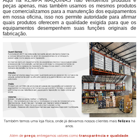
Aqui na KEMPA MÁQUINAS não vendemos produtos e
peças apenas, mas também usamos os mesmos produtos
que comercializamos para a manutenção dos equipamentos
em nossa oficina, isso nos permite autoridade para afirmar
quais produtos oferecem a qualidade exigida para que os
equipamentos desempenhem suas funções originais de
fabricação.
Também temos uma loja física, onde já deixamos nossos clientes mais
felizes
há
anos.
Além de
preço
, entregamos valores como
transparência e qualidade
.