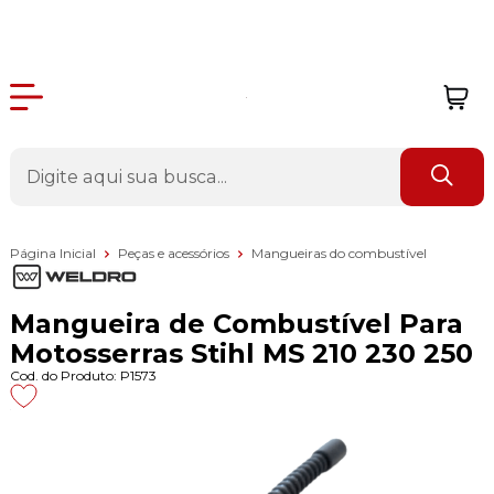
Página Inicial
Peças e acessórios
Mangueiras do combustível
Mangueira de Combustível Para
Motosserras Stihl MS 210 230 250
Cod. do Produto: P1573