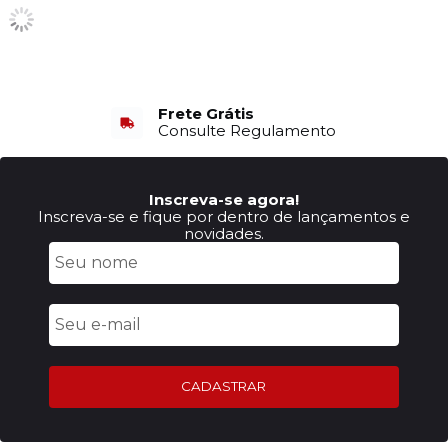
Frete Grátis
Consulte Regulamento
Inscreva-se agora!
Inscreva-se e fique por dentro de lançamentos e
novidades.
CADASTRAR