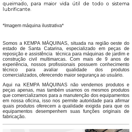
queimado, para maior vida útil de todo o sistema
lubrificante.
*Imagem máquina ilustrativa*
Somos a KEMPA MÁQUINAS, situada na região oeste do
estado de Santa Catarina, especializado em peças de
reposição e assistência técnica para máquinas de jardim e
construção civil multimarcas. Com mais de 9 anos de
experiência, nossos profissionais possuem conhecimento
técnico para avaliar qualidade dos produtos
comercializados, oferecendo maior segurança ao usuário.
Aqui na KEMPA MÁQUINAS não vendemos produtos e
peças apenas, mas também usamos os mesmos produtos
que comercializamos para a manutenção dos equipamentos
em nossa oficina, isso nos permite autoridade para afirmar
quais produtos oferecem a qualidade exigida para que os
equipamentos desempenhem suas funções originais de
fabricação.