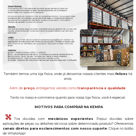
Também temos uma loja física, onde já deixamos nossos clientes mais
felizes
há
anos.
Além de
preço
, entregamos valores como
transparência e qualidade
.
Tanto no nosso e-commerce quanto para nossa loja física, você é especial.
MOTIVOS PARA COMPRAR NA KEMPA
Tira dúvidas com
mecânicos experientes
: Possui dúvidas sobre
aplicações de peças ou detalhes técnicos sobre determinado produto? Oferecemos
canais diretos para esclarecimentos com nosso suporte
. Clique no botão
de WhatsApp!