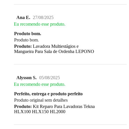
Ana E.
27/08/2025
Eu recomendo esse produto.
Produto bom.
Produto bom.
Produto:
Lavadora Multiestágios e
Mangueira Para Sala de Ordenha LEPONO
Alysson S.
05/08/2025
Eu recomendo esse produto.
Perfeito, entrega e produto perfeito
Produto original sem detalhes
Produto:
Kit Reparo Para Lavadoras Tekna
HLX100 HLX150 HL2000