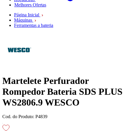
Melhores Ofertas
Página Inicial
Máquinas
Ferramentas a bateria
Martelete Perfurador
Rompedor Bateria SDS PLUS
WS2806.9 WESCO
Cod. do Produto: P4839