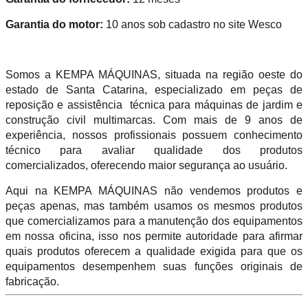
Garantia do motor:
10 anos sob cadastro no site Wesco
Somos a KEMPA MÁQUINAS, situada na região oeste do
estado de Santa Catarina, especializado em peças de
reposição e assistência técnica para máquinas de jardim e
construção civil multimarcas. Com mais de 9 anos de
experiência, nossos profissionais possuem conhecimento
técnico para avaliar qualidade dos produtos
comercializados, oferecendo maior segurança ao usuário.
Aqui na KEMPA MÁQUINAS não vendemos produtos e
peças apenas, mas também usamos os mesmos produtos
que comercializamos para a manutenção dos equipamentos
em nossa oficina, isso nos permite autoridade para afirmar
quais produtos oferecem a qualidade exigida para que os
equipamentos desempenhem suas funções originais de
fabricação.