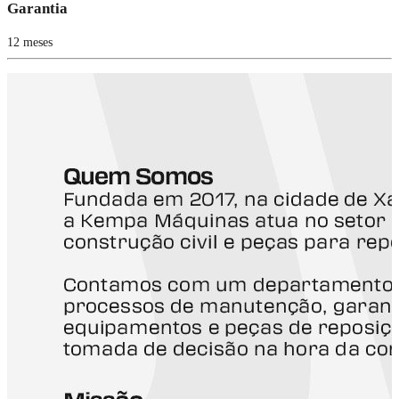
Garantia
12 meses