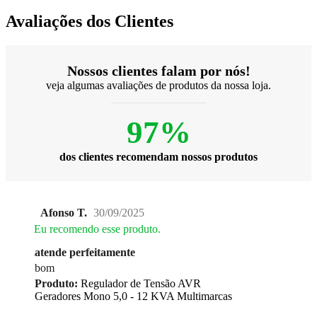
Avaliações dos Clientes
Nossos clientes falam por nós!
veja algumas avaliações de produtos da nossa loja.
97%
dos clientes recomendam nossos produtos
Afonso T.
30/09/2025
Eu recomendo esse produto.
atende perfeitamente
bom
Produto:
Regulador de Tensão AVR
Geradores Mono 5,0 - 12 KVA Multimarcas