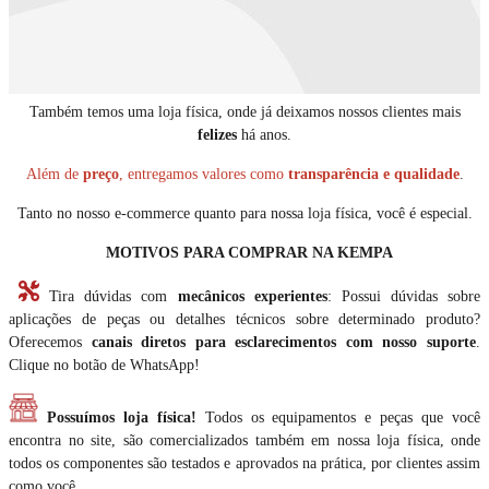
Também temos uma loja física, onde já deixamos nossos clientes mais
felizes
há anos.
Além de
preço
, entregamos valores como
transparência e qualidade
.
Tanto no nosso e-commerce quanto para nossa loja física, você é especial.
MOTIVOS PARA COMPRAR NA KEMPA
Tira dúvidas com
mecânicos experientes
: Possui dúvidas sobre
aplicações de peças ou detalhes técnicos sobre determinado produto?
Oferecemos
canais diretos para esclarecimentos com nosso suporte
.
Clique no botão de WhatsApp!
Possuímos loja física!
Todos os equipamentos e peças que você
encontra no site, são comercializados também em nossa loja física, onde
todos os componentes são testados e aprovados na prática, por clientes assim
como você.