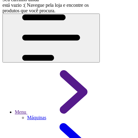
está vazio :(
Navegue pela loja e encontre os
produtos que você procura.
Menu
Máquinas