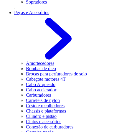
Sopradores
Peças e Acessórios
Amortecedores
Bombas de óleo
Brocas para perfuradores de solo
Cabeçote motores 4T
Cabo Arqueado
Cabo acelerador
Carburadores
Carreteis de nylon
Cesto e recolhedores
Chassis e plataformas
Cilindro e pistão
Cintos e acessórios
Conexão de carburadores