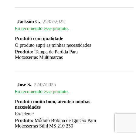
Jackson C.
25/07/2025
Eu recomendo esse produto.
Produto com qualidade
O produto supri as minhas necessidades
Produto:
Tampa de Partida Para
Motosserras Multimarcas
Jose S.
22/07/2025
Eu recomendo esse produto.
Produto muito bom, atendeu minhas
necessidades
Excelente
Produto:
Módulo Bobina de Ignição Para
Motosserras Stihl MS 210 250