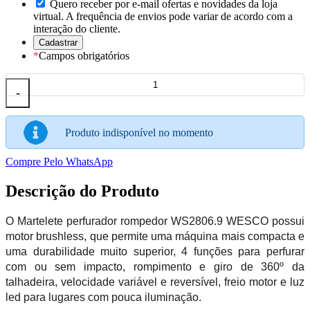
Quero receber por e-mail ofertas e novidades da loja
virtual. A frequência de envios pode variar de acordo com a
interação do cliente.
*
Campos obrigatórios
-
Produto indisponível no momento
Compre Pelo WhatsApp
Descrição do Produto
O Martelete perfurador rompedor WS2806.9 WESCO possui
motor brushless, que permite uma máquina mais compacta e
uma durabilidade muito superior, 4 funções para perfurar
com ou sem impacto, rompimento e giro de 360º da
talhadeira, velocidade variável e reversível, freio motor e luz
led para lugares com pouca iluminação.