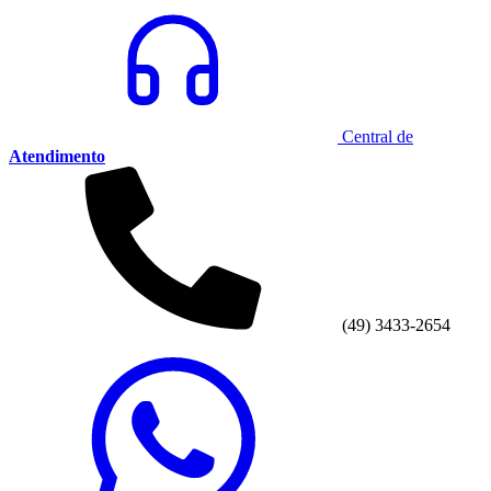
Central de
Atendimento
(49) 3433-2654