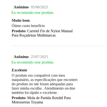
Anônimo
05/08/2025
Eu recomendo esse produto.
Muito bom
Ótimo custo benefício
Produto:
Carretel Fio de Nylon Manual
Para Roçadeiras Multimarcas
Anônimo
25/07/2025
Eu recomendo esse produto.
Excelente
O produto era compatível com meu
maquinário, as especificações que encontrei
do produto no site foram adequadas para
fazer minha escolha . Atendimento on-line
também foi rápido e excelente.
Produto:
Mola de Partida Retrátil Para
Motosserras Toyama