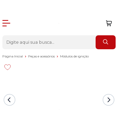
Página Inicial
Peças e acessórios
Módulos de ignição