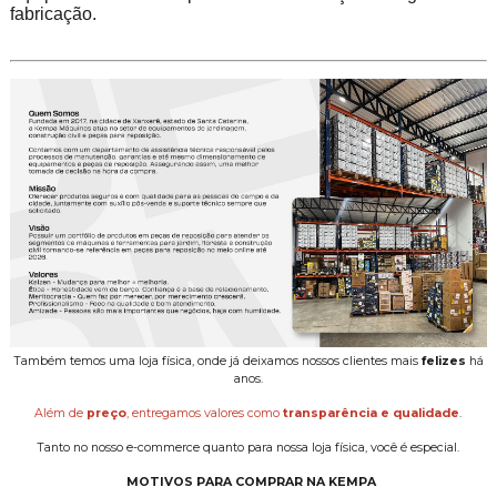
fabricação.
Também temos uma loja física, onde já deixamos nossos clientes mais
felizes
há
anos.
Além de
preço
, entregamos valores como
transparência e qualidade
.
Tanto no nosso e-commerce quanto para nossa loja física, você é especial.
MOTIVOS PARA COMPRAR NA KEMPA