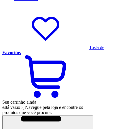
Lista de
Favoritos
Seu carrinho ainda
está vazio :(
Navegue pela loja e encontre os
produtos que você procura.