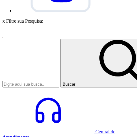
x
Filtre sua Pesquisa:
Buscar
Central de