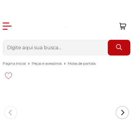
Página Inicial
Peças e acessórios
Molas de partida