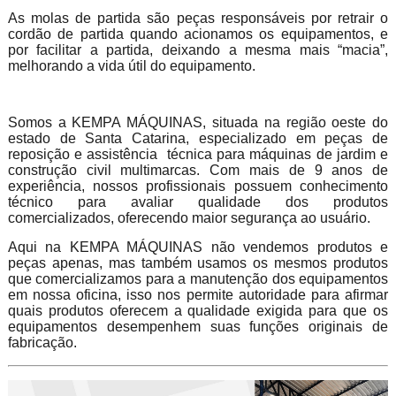
As molas de partida são peças responsáveis por retrair o
cordão de partida quando acionamos os equipamentos, e
por facilitar a partida, deixando a mesma mais “macia”,
melhorando a vida útil do equipamento.
Somos a KEMPA MÁQUINAS, situada na região oeste do
estado de Santa Catarina, especializado em peças de
reposição e assistência técnica para máquinas de jardim e
construção civil multimarcas. Com mais de 9 anos de
experiência, nossos profissionais possuem conhecimento
técnico para avaliar qualidade dos produtos
comercializados, oferecendo maior segurança ao usuário.
Aqui na KEMPA MÁQUINAS não vendemos produtos e
peças apenas, mas também usamos os mesmos produtos
que comercializamos para a manutenção dos equipamentos
em nossa oficina, isso nos permite autoridade para afirmar
quais produtos oferecem a qualidade exigida para que os
equipamentos desempenhem suas funções originais de
fabricação.