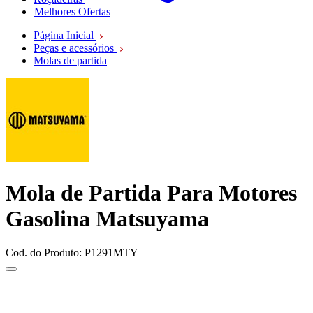
Melhores Ofertas
Página Inicial
Peças e acessórios
Molas de partida
Mola de Partida Para Motores
Gasolina Matsuyama
Cod. do Produto: P1291MTY