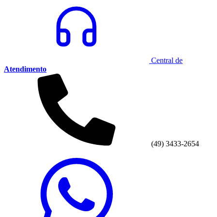
Central de
Atendimento
(49) 3433-2654