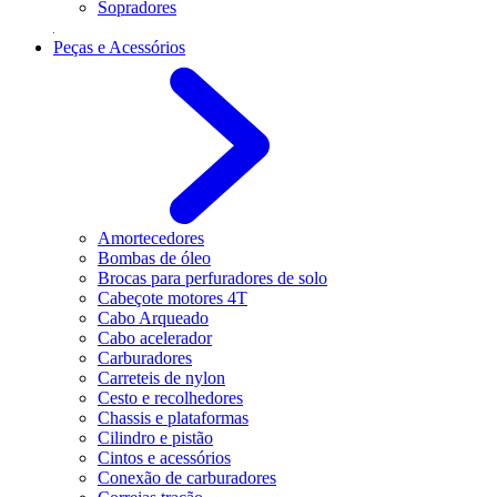
Sopradores
Peças e Acessórios
Amortecedores
Bombas de óleo
Brocas para perfuradores de solo
Cabeçote motores 4T
Cabo Arqueado
Cabo acelerador
Carburadores
Carreteis de nylon
Cesto e recolhedores
Chassis e plataformas
Cilindro e pistão
Cintos e acessórios
Conexão de carburadores