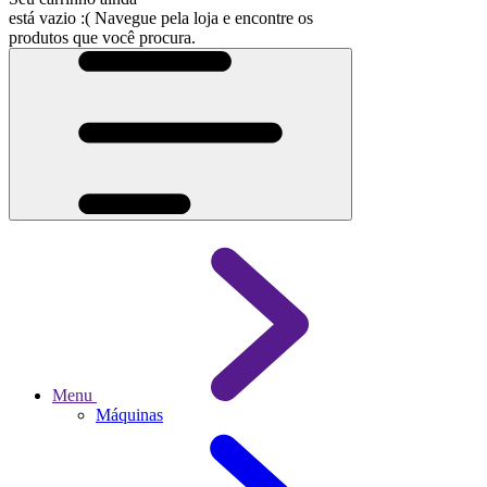
está vazio :(
Navegue pela loja e encontre os
produtos que você procura.
Menu
Máquinas