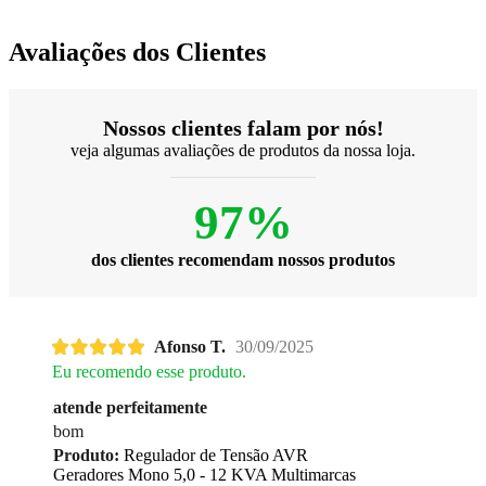
Avaliações dos Clientes
Nossos clientes falam por nós!
veja algumas avaliações de produtos da nossa loja.
97%
dos clientes recomendam nossos produtos
Afonso T.
30/09/2025
Eu recomendo esse produto.
atende perfeitamente
bom
Produto:
Regulador de Tensão AVR
Geradores Mono 5,0 - 12 KVA Multimarcas