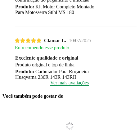
Produto:
Kit Motor Completo Montado
Para Motosserra Stihl MS 180
Clamar L.
10/07/2025
Eu recomendo esse produto.
Excelente qualidade e original
Produto original e top de linha
Produto:
Carburador Para Roçadeira
Husqvarna 236R 143R 143RII
Ver mais avaliações
Você também pode gostar de