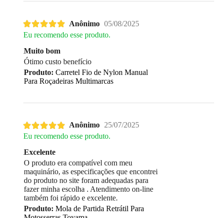
Anônimo
05/08/2025
Eu recomendo esse produto.
Muito bom
Ótimo custo benefício
Produto:
Carretel Fio de Nylon Manual
Para Roçadeiras Multimarcas
Anônimo
25/07/2025
Eu recomendo esse produto.
Excelente
O produto era compatível com meu
maquinário, as especificações que encontrei
do produto no site foram adequadas para
fazer minha escolha . Atendimento on-line
também foi rápido e excelente.
Produto:
Mola de Partida Retrátil Para
Motosserras Toyama