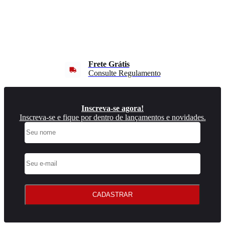
Frete Grátis
Consulte Regulamento
Inscreva-se agora!
Inscreva-se e fique por dentro de lançamentos e novidades.
CADASTRAR