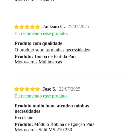
Jackson C.
25/07/2025
Eu recomendo esse produto.
Produto com qualidade
O produto supri as minhas necessidades
Produto:
Tampa de Partida Para
Motosserras Multimarcas
Jose S.
22/07/2025
Eu recomendo esse produto.
Produto muito bom, atendeu minhas
necessidades
Excelente
Produto:
Módulo Bobina de Ignição Para
Motosserras Stihl MS 210 250