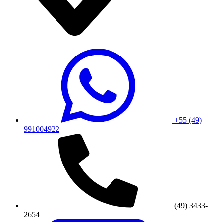
+55 (49)
991004922
(49) 3433-
2654