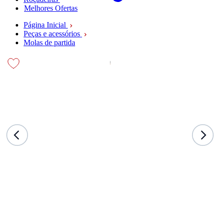
Melhores Ofertas
Página Inicial
Peças e acessórios
Molas de partida