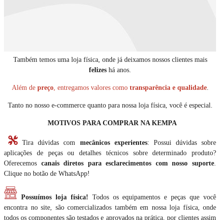
Também temos uma loja física, onde já deixamos nossos clientes mais
felizes
há anos.
Além de
preço
, entregamos valores como
transparência e qualidade
.
Tanto no nosso e-commerce quanto para nossa loja física, você é especial.
MOTIVOS PARA COMPRAR NA KEMPA
Tira dúvidas com
mecânicos experientes
: Possui dúvidas sobre
aplicações de peças ou detalhes técnicos sobre determinado produto?
Oferecemos
canais diretos para esclarecimentos com nosso suporte
.
Clique no botão de WhatsApp!
Possuímos loja física!
Todos os equipamentos e peças que você
encontra no site, são comercializados também em nossa loja física, onde
todos os componentes são testados e aprovados na prática, por clientes assim