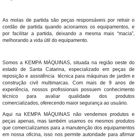
As molas de partida são peças responsáveis por retrair o
cordão de partida quando acionamos os equipamentos, e
por facilitar a partida, deixando a mesma mais “macia”,
melhorando a vida útil do equipamento.
Somos a KEMPA MÁQUINAS, situada na região oeste do
estado de Santa Catarina, especializado em peças de
reposição e assistência técnica para máquinas de jardim e
construção civil multimarcas. Com mais de 9 anos de
experiência, nossos profissionais possuem conhecimento
técnico para avaliar qualidade dos produtos
comercializados, oferecendo maior segurança ao usuário.
Aqui na KEMPA MÁQUINAS não vendemos produtos e
peças apenas, mas também usamos os mesmos produtos
que comercializamos para a manutenção dos equipamentos
em nossa oficina, isso nos permite autoridade para afirmar