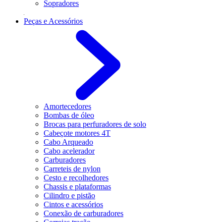
Sopradores
Peças e Acessórios
Amortecedores
Bombas de óleo
Brocas para perfuradores de solo
Cabeçote motores 4T
Cabo Arqueado
Cabo acelerador
Carburadores
Carreteis de nylon
Cesto e recolhedores
Chassis e plataformas
Cilindro e pistão
Cintos e acessórios
Conexão de carburadores