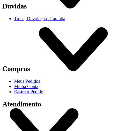
Dúvidas
Troca, Devolução, Garantia
Compras
Meus Pedidos
Minha Conta
Rastrear Pedido
Atendimento