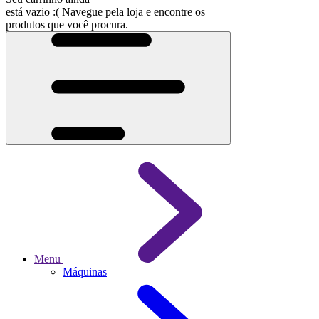
está vazio :(
Navegue pela loja e encontre os
produtos que você procura.
Menu
Máquinas