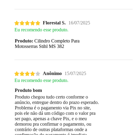
Florestal S.
16/07/2025
Eu recomendo esse produto.
Produto:
Cilindro Completo Para
Motosserras Stihl MS 382
Anônimo
15/07/2025
Eu recomendo esse produto.
Produto bom
Produto chegou tudo certo conforme o
anúncio, entregue dentro do prazo esperado.
Problema é o pagamento via Pix no site,
pois ele não dá um código com o valor pra
ser pago, apenas a chave Pix, e o meu
demorou pra confirmar o pagamento, ou
contrário de outras plataformas onde a
confirmação do pagamento é imediata.