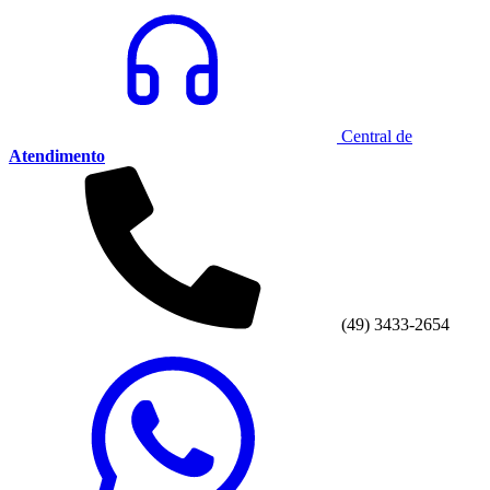
Central de
Atendimento
(49) 3433-2654