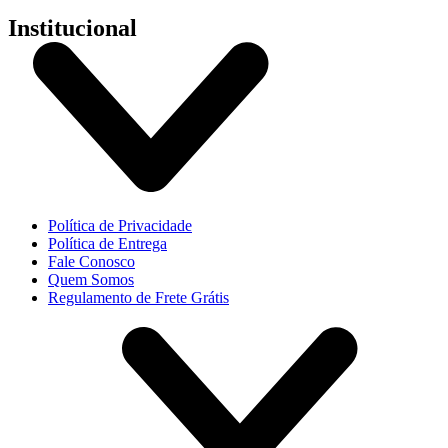
Institucional
Política de Privacidade
Política de Entrega
Fale Conosco
Quem Somos
Regulamento de Frete Grátis