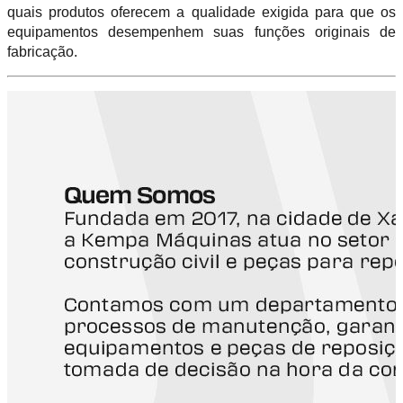
quais produtos oferecem a qualidade exigida para que os
equipamentos desempenhem suas funções originais de
fabricação.