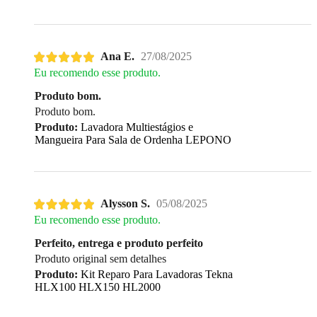
Ana E.
27/08/2025
Eu recomendo esse produto.
Produto bom.
Produto bom.
Produto:
Lavadora Multiestágios e
Mangueira Para Sala de Ordenha LEPONO
Alysson S.
05/08/2025
Eu recomendo esse produto.
Perfeito, entrega e produto perfeito
Produto original sem detalhes
Produto:
Kit Reparo Para Lavadoras Tekna
HLX100 HLX150 HL2000