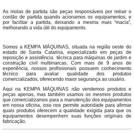
As molas de partida são peças responsáveis por retrair o
cordão de partida quando acionamos os equipamentos, e
por facilitar a partida, deixando a mesma mais “macia”,
melhorando a vida útil do equipamento.
Somos a KEMPA MÁQUINAS, situada na região oeste do
estado de Santa Catarina, especializado em peças de
reposição e assistência técnica para máquinas de jardim e
construção civil multimarcas. Com mais de 9 anos de
experiência, nossos profissionais possuem conhecimento
técnico para avaliar qualidade dos produtos
comercializados, oferecendo maior segurança ao usuário.
Aqui na KEMPA MÁQUINAS não vendemos produtos e
peças apenas, mas também usamos os mesmos produtos
que comercializamos para a manutenção dos equipamentos
em nossa oficina, isso nos permite autoridade para afirmar
quais produtos oferecem a qualidade exigida para que os
equipamentos desempenhem suas funções originais de
fabricação.