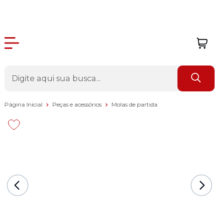
Página Inicial
Peças e acessórios
Molas de partida