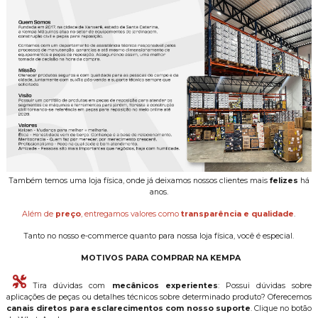
Também temos uma loja física, onde já deixamos nossos clientes mais
felizes
há
anos.
Além de
preço
, entregamos valores como
transparência e qualidade
.
Tanto no nosso e-commerce quanto para nossa loja física, você é especial.
MOTIVOS PARA COMPRAR NA KEMPA
Tira dúvidas com
mecânicos experientes
: Possui dúvidas sobre
aplicações de peças ou detalhes técnicos sobre determinado produto? Oferecemos
canais diretos para esclarecimentos com nosso suporte
. Clique no botão