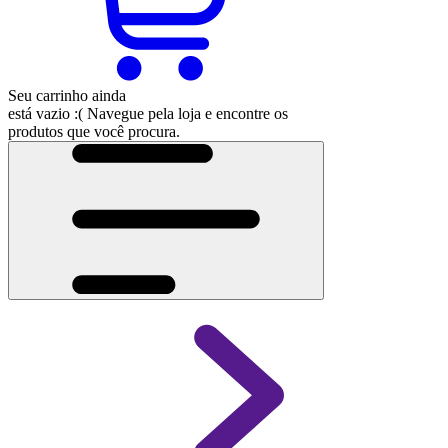
Seu carrinho ainda
está vazio :(
Navegue pela loja e encontre os
produtos que você procura.