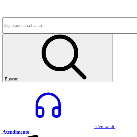
Buscar
Central de
Atendimento