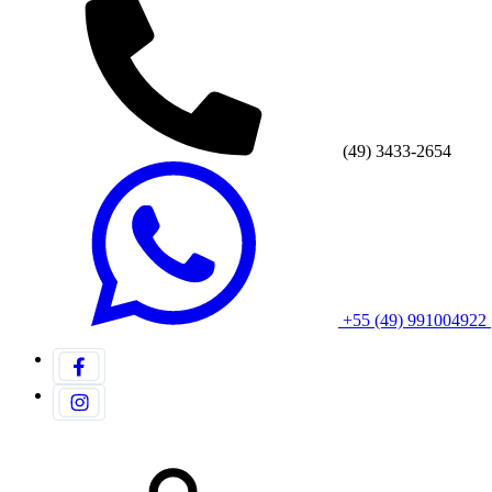
(49) 3433-2654
+55 (49) 991004922