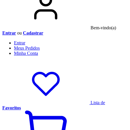
Bem-vindo(a)
Entrar
ou
Cadastrar
Entrar
Meus
Pedidos
Minha
Conta
Lista de
Favoritos