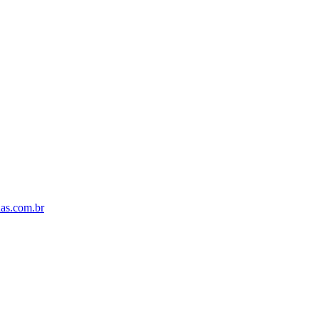
s.com.br